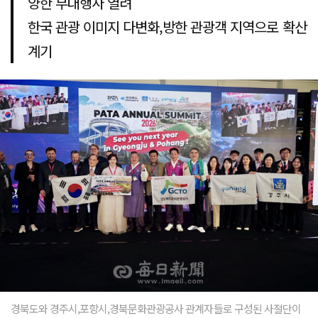
양한 부대행사 열려
한국 관광 이미지 다변화,방한 관광객 지역으로 확산
계기
경북도와 경주시,포항시,경북문화관광공사 관계자들로 구성된 사절단이