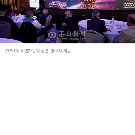
2025 PATA 연차총회 장면. 경주시 제공