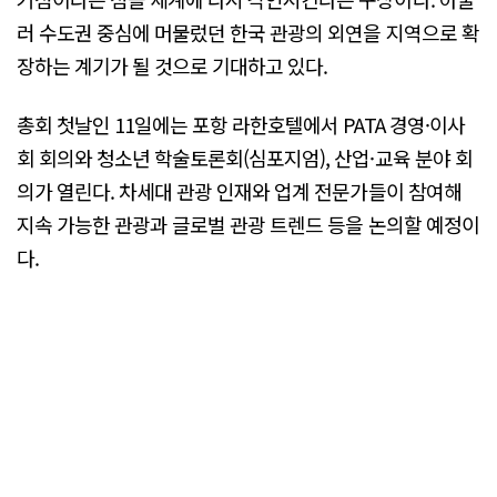
러 수도권 중심에 머물렀던 한국 관광의 외연을 지역으로 확
장하는 계기가 될 것으로 기대하고 있다.
총회 첫날인 11일에는 포항 라한호텔에서 PATA 경영·이사
회 회의와 청소년 학술토론회(심포지엄), 산업·교육 분야 회
의가 열린다. 차세대 관광 인재와 업계 전문가들이 참여해
지속 가능한 관광과 글로벌 관광 트렌드 등을 논의할 예정이
다.