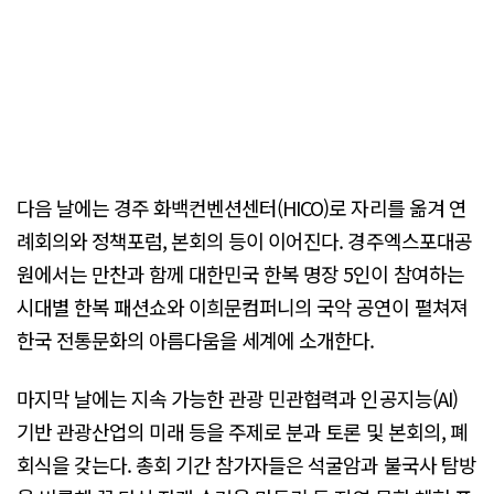
다음 날에는 경주 화백컨벤션센터(HICO)로 자리를 옮겨 연
례회의와 정책포럼, 본회의 등이 이어진다. 경주엑스포대공
원에서는 만찬과 함께 대한민국 한복 명장 5인이 참여하는
시대별 한복 패션쇼와 이희문컴퍼니의 국악 공연이 펼쳐져
한국 전통문화의 아름다움을 세계에 소개한다.
마지막 날에는 지속 가능한 관광 민관협력과 인공지능(AI)
기반 관광산업의 미래 등을 주제로 분과 토론 및 본회의, 폐
회식을 갖는다. 총회 기간 참가자들은 석굴암과 불국사 탐방