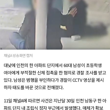
채널A 방송화면 캡처
대낮에 인천의 한 아파트 단지에서 60대 남성이 초등학생
여아에게 부적절한 신체 접촉을 한 혐의로 경찰 조사를 받고
있다. 남성은 범행을 부인하다가 경찰이 CCTV 영상을 제시
하자 태도를 바꾼 것으로 전해졌다.
11일 채널A에 따르면 사건은 지난달 30일 인천 남동구 한 아
파트 단지 내 조립식 정자 부근에서 발생했다. 매체가 확보