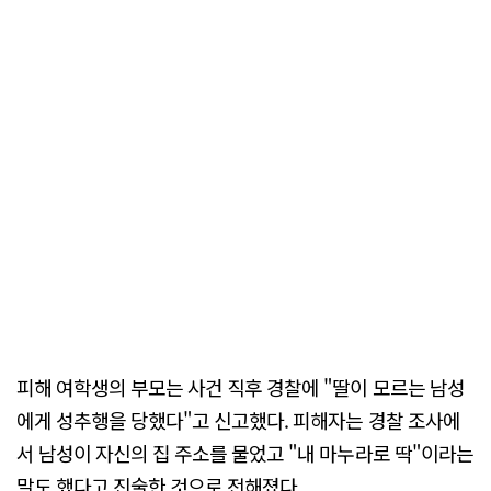
피해 여학생의 부모는 사건 직후 경찰에 "딸이 모르는 남성
에게 성추행을 당했다"고 신고했다. 피해자는 경찰 조사에
서 남성이 자신의 집 주소를 물었고 "내 마누라로 딱"이라는
말도 했다고 진술한 것으로 전해졌다.