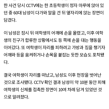
한 사건 당시 CCTV에는 한 초등학생이 정자 마루에 앉아 있
던 중 60대 남성이 다가와 말을 건 뒤 옆자리에 앉는 장면이
담겼다.
이 남성은 잠시 뒤 여학생의 어깨에 손을 올렸고, 이후 여학
생의 친구가 합류한 상황에서도 등 쪽에 손을 대는 행동을
이어갔다. 또 여학생이 자리를 피하려고 가방과 짐을 챙기자
어깨와 등을 움켜쥐거나 손목을 붙잡는 듯한 모습도 포착됐
다.
결국 여학생이 자리를 떠났고, 남성도 이후 현장을 벗어난
것으로 조사됐다. CCTV 확인 결과 남성이 약 10분 동안 피해
여학생의 신체를 접촉한 장면이 10여 차례 담겨 있었던 것
으로 알려졌다.