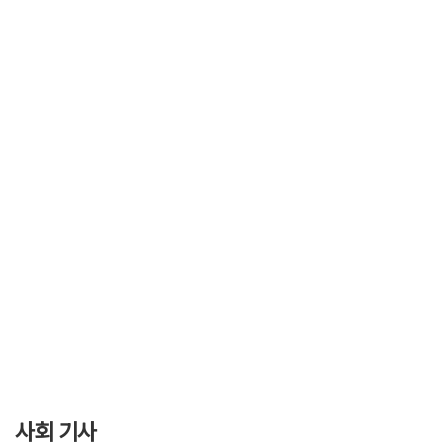
사회 기사