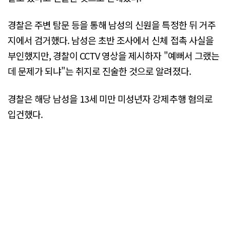
경찰은 주변 탐문 등을 통해 남성의 신원을 특정한 뒤 거주
지에서 검거했다. 남성은 초반 조사에서 신체 접촉 사실을
부인했지만, 경찰이 CCTV 영상을 제시하자 "예뻐서 그랬는
데 문제가 되냐"는 취지로 진술한 것으로 알려졌다.
경찰은 해당 남성을 13세 미만 미성년자 강제추행 혐의로
입건했다.