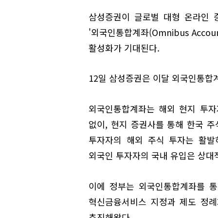
삼성증권이 글로벌 대형 온라인 증
'외국인통합계좌(Omnibus Acc
활성화가 기대된다.
12일 삼성증권은 이달 외국인통합
외국인통합계좌는 해외 현지 투자
없이, 현지 증권사를 통해 한국 주
투자자의 해외 주식 투자는 활발
외국인 투자자의 국내 유입은 상대
이에 정부는 외국인통합계좌를 통
혁신금융서비스 지정과 제도 정례
추진해왔다.