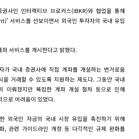
권사인 인터랙티브 브로커스(IBKR)와 협업을 통해
ount)' 서비스를 선보이면서 외국인 투자자의 국내 유입
계좌 서비스를 개시한다고 밝혔다.
자가 국내 증권사에 직접 계좌를 개설하는 번거로움
식을 거래할 수 있도록 지원하는 제도다. 그동안 국내
히 이뤄졌지만 복잡한 계좌 개설 절차 등으로 인해
적으로 어려움이 있었다.
한 외국인 자금의 국내 시장 유입을 촉진하기 위해
화, 관련 가이드라인 개정 등 다각적인 규제 완화를