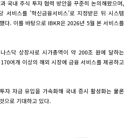
KR과 국내 주식 투자 협력 방안을 꾸준히 논의해왔으며,
해당 서비스를 '혁신금융서비스'로 지정받은 뒤 시스템
다. 이를 바탕으로 IBKR은 2026년 5월 본 서비스를
 나스닥 상장사로 시가총액이 약 200조 원에 달하는
 170여개 이상의 해외 시장에 금융 서비스를 제공하고
투자 자금 유입을 가속화해 국내 증시 활성화는 물론
것으로 기대하고 있다.