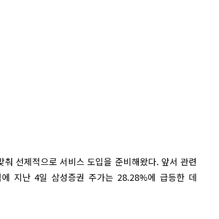
맞춰 선제적으로 서비스 도입을 준비해왔다. 앞서 관련
 지난 4일 삼성증권 주가는 28.28%에 급등한 데