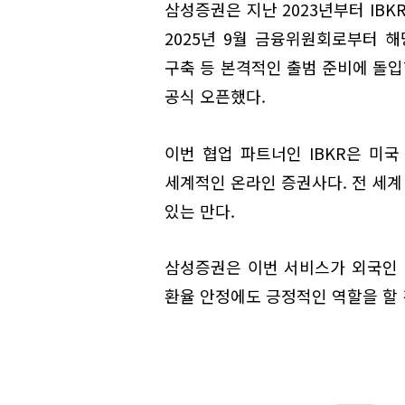
삼성증권은 지난 2023년부터 IB
2025년 9월 금융위원회로부터 
구축 등 본격적인 출범 준비에 돌입했
공식 오픈했다.
이번 협업 파트너인 IBKR은 미국
세계적인 온라인 증권사다. 전 세계
있는 만다.
삼성증권은 이번 서비스가 외국인 
환율 안정에도 긍정적인 역할을 할 