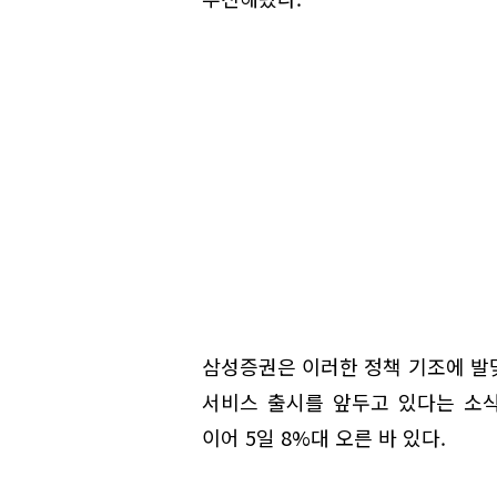
삼성증권은 이러한 정책 기조에 발
서비스 출시를 앞두고 있다는 소식에
이어 5일 8%대 오른 바 있다.