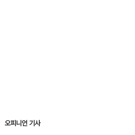
오피니언 기사