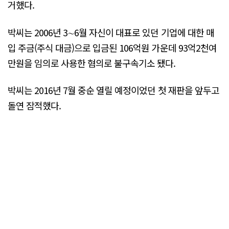
거했다.
박씨는 2006년 3∼6월 자신이 대표로 있던 기업에 대한 매
입 주금(주식 대금)으로 입금된 106억원 가운데 93억2천여
만원을 임의로 사용한 혐의로 불구속기소 됐다.
박씨는 2016년 7월 중순 열릴 예정이었던 첫 재판을 앞두고
돌연 잠적했다.