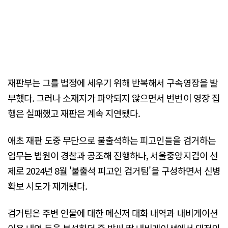
재판부는 그를 법정에 세우기 위해 반복해서 구속영장을 발
부했다. 그러나 소재지가 파악되지 않으면서 번번이 영장 집
행은 실패했고 재판은 계속 지연됐다.
애초 재판 도중 무단으로 불출석하는 피고인들을 검거하는
업무는 법원이 경찰과 공조해 진행하나, 서울중앙지검이 선
제로 2024년 8월 '불출석 피고인 검거팀'을 구성하면서 신병
확보 시도가 재개됐다.
검거팀은 주변 인물에 대한 메신저 대화 내역과 내비게이션