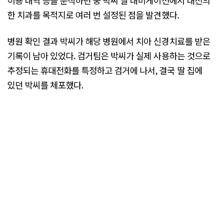
이용 내역 등을 분석하던 중 박씨 딸 내비게이션에서 대전의
한 치과를 목적지로 여러 번 설정된 점을 발견했다.
병원 확인 결과 박씨가 해당 병원에서 치아 신경치료를 받은
기록이 남아 있었다. 검거팀은 박씨가 실제 사용하는 것으로
추정되는 휴대전화를 특정하고 검거에 나서, 결국 딸 집에
있던 박씨를 체포했다.