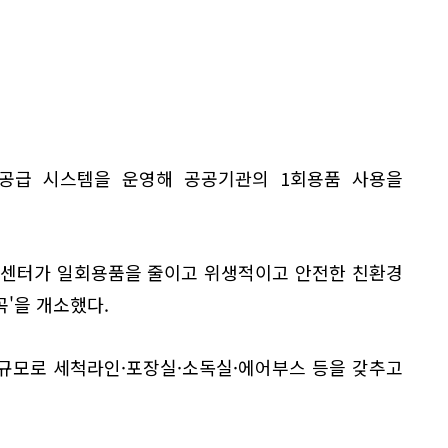
재공급 시스템을 운영해 공공기관의 1회용품 사용을
활센터가 일회용품을 줄이고 위생적이고 안전한 친환경
'을 개소했다.
 규모로 세척라인·포장실·소독실·에어부스 등을 갖추고