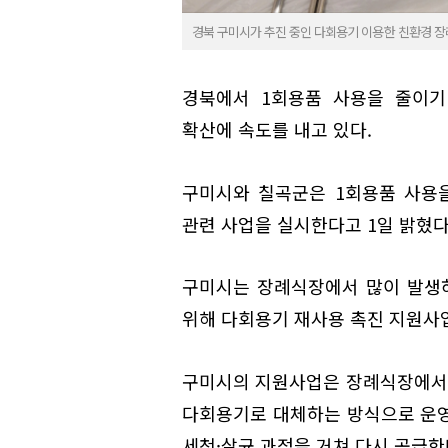
경북 구미시가 추진 중인 다회용기 이용한 친환경 장
경북에서 1회용품 사용을 줄이기
확산에 속도를 내고 있다.
구미시와 칠곡군은 1회용품 사용을
관련 사업을 실시한다고 1일 밝혔다
구미시는 장례식장에서 많이 발생
위해 다회용기 재사용 촉진 지원사
구미시의 지원사업은 장례식장에서 다
다회용기로 대체하는 방식으로 운영
세척·살균 과정을 거쳐 다시 공급한