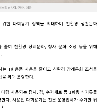
례식장 상차림. 구미시 제공
 위한 다회용기 정책을 확대하며 친환경 생활문화
 줄여 친환경 장례문화, 청사 문화 조성 등을 위해
.
하는 1회용품 사용을 줄이고 친환경 장례문화 조성을
업을 확대 운영한다.
량 사용되는 접시, 컵, 수저세트 등 1회용 식기류를
한다. 사용된 다회용기는 전문 운영업체가 수거한 뒤
다.