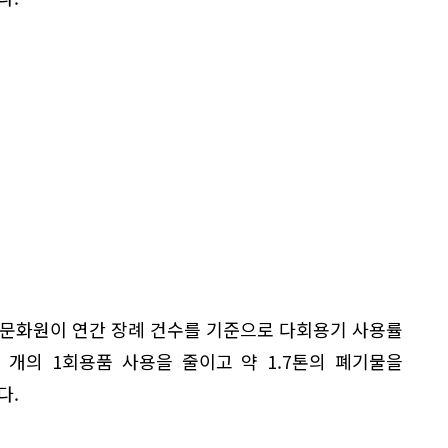
문화원이 연간 장례 건수를 기준으로 다회용기 사용률
만 개의 1회용품 사용을 줄이고 약 1.7톤의 폐기물을
다.