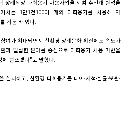
부터 장례식장 다회용기 사용사업을 시범 추진해 실적을
에서는 1만1천100여 개의 다회용기를 사용해 약
과를 거둔 바 있다.
 참여가 확대되면서 친환경 장례문화 확산에도 속도가
생활과 밀접한 분야를 중심으로 다회용기 사용 기반을
성에 힘쓰겠다"고 말했다.
 설치하고, 친환경 다회용기를 대여·세척·살균·보관·