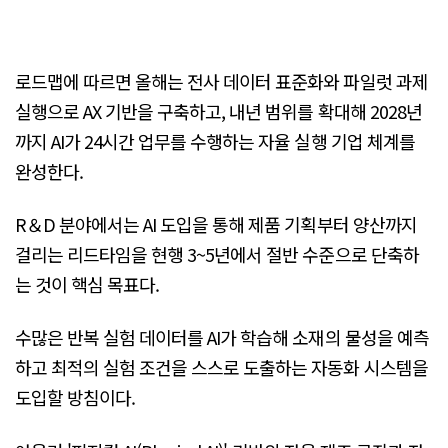
로드맵에 따르면 올해는 전사 데이터 표준화와 파일럿 과제
실행으로 AX 기반을 구축하고, 내년 범위를 확대해 2028년
까지 AI가 24시간 업무를 수행하는 자율 실행 기업 체계를
완성한다.
R＆D 분야에서는 AI 도입을 통해 제품 기획부터 양산까지
걸리는 리드타임을 현행 3~5년에서 절반 수준으로 단축하
는 것이 핵심 목표다.
수많은 반복 실험 데이터를 AI가 학습해 소재의 물성을 예측
하고 최적의 실험 조건을 스스로 도출하는 자동화 시스템을
도입할 방침이다.