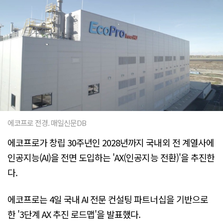
에코프로 전경. 매일신문DB
에코프로가 창립 30주년인 2028년까지 국내외 전 계열사에
인공지능(AI)을 전면 도입하는 'AX(인공지능 전환)'을 추진한
다.
에코프로는 4일 국내 AI 전문 컨설팅 파트너십을 기반으로
한 '3단계 AX 추진 로드맵'을 발표했다.