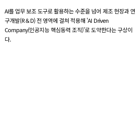
AI를 업무 보조 도구로 활용하는 수준을 넘어 제조 현장과 연
구개발(R＆D) 전 영역에 걸쳐 적용해 'AI Driven
Company(인공지능 핵심동력 조직)'로 도약한다는 구상이
다.