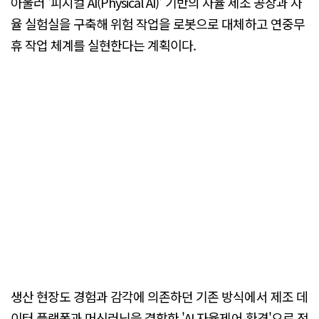
아울러 '피지컬 AI(Physical AI)' 기반의 자율 제조 공장과 자
율 실험실을 구축해 위험 작업을 로봇으로 대체하고 연중무
휴 작업 체계를 실현한다는 계획이다.
생산 현장도 경험과 감각에 의존하던 기존 방식에서 제조 데
이터 플랫폼과 머신러닝을 결합한 'AI 자율제어 환경'으로 전