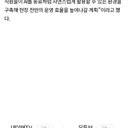
직원들이 AI를 동료처럼 자연스럽게 활용할 수 있는 환경을
구축해 현장 전반의 운영 효율을 높여나갈 계획"이라고 했
다.
네이버TV
유튜브