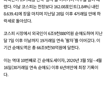
렸다. 이날 코스피는 전장보다 162.08포인트(1.84%) 내린
8.639.41에 장을 마치며 지난달 28일 이후 4거래일 만에 하
락세로 돌아섰다.
코스피 시장에서 외국인이 6조9천880억원 순매도하며 지난
달 7일 이후 이날까지 19거래일 연속 '팔자'를 이어갔다. 이
기간 순매도액은 총 66조9천50억원에 달한다.
이는 역대 10번째로 긴 순매도세이자, 2020년 3월 5일∼4월
16일(30거래일 연속 순매도) 이후 6년여만에 최장 기록이
다.