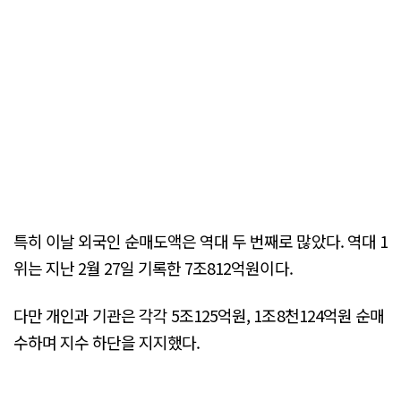
특히 이날 외국인 순매도액은 역대 두 번째로 많았다. 역대 1
위는 지난 2월 27일 기록한 7조812억원이다.
다만 개인과 기관은 각각 5조125억원, 1조8천124억원 순매
수하며 지수 하단을 지지했다.