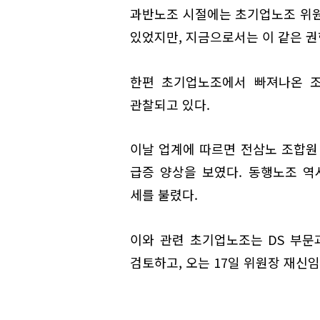
과반노조 시절에는 초기업노조 위원
있었지만, 지금으로서는 이 같은 권
한편 초기업노조에서 빠져나온 조
관찰되고 있다.
이날 업계에 따르면 전삼노 조합원 
급증 양상을 보였다. 동행노조 역시
세를 불렸다.
이와 관련 초기업노조는 DS 부문과
검토하고, 오는 17일 위원장 재신