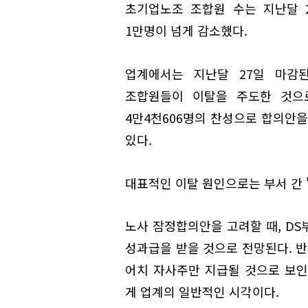
초기업노조 조합원 수는 지난달 2
1만명이 넘게 감소했다.
업계에서는 지난달 27일 마감된
조합원들이 이탈을 주도한 것으로
4만4천606명의 찬성으로 합의안을
있다.
대표적인 이탈 원인으로는 부서 간 
노사 잠정합의안을 고려할 때, DS
성과급을 받을 것으로 전망된다. 반
어치 자사주만 지급될 것으로 보인
게 업계의 일반적인 시각이다.