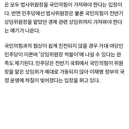
은 모두 법사위원장을 국민의힘이 가져와야 한다는 입장이
다. 반면 민주당에선 법사위원장은 물론 국민의힘이 전반기
상임위원장을 맡았던 경제 관련 상임위까지 가져와야 한다
는 얘기가 나온다.
국민의힘과의 협상이 쉽게 진전되지 않을 경우 거대 여당인
민주당이 이른바 '상임위원장 싹쓸이'에 나설 수 있다는 관
측도 제기된다. 민주당은 전반기 국회에서 국민의힘이 위원
장을 맡은 상임위가 제대로 가동되지 않아 이재명 정부의 국
정 운영에 차질이 빚어졌다는 입장을 펴고 있다.