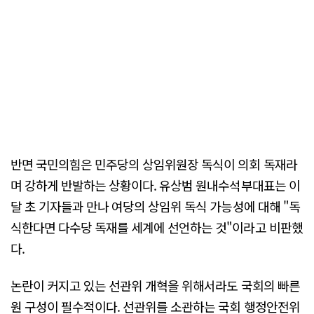
반면 국민의힘은 민주당의 상임위원장 독식이 의회 독재라
며 강하게 반발하는 상황이다. 유상범 원내수석부대표는 이
달 초 기자들과 만나 여당의 상임위 독식 가능성에 대해 "독
식한다면 다수당 독재를 세계에 선언하는 것"이라고 비판했
다.
논란이 커지고 있는 선관위 개혁을 위해서라도 국회의 빠른
원 구성이 필수적이다. 선관위를 소관하는 국회 행정안전위