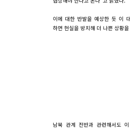
협상해야 한다고 본다"고 밝혔다.
이에 대한 반발을 예상한 듯 이 
하면 현실을 방치해 더 나쁜 상황을
남북 관계 전반과 관련해서도 이