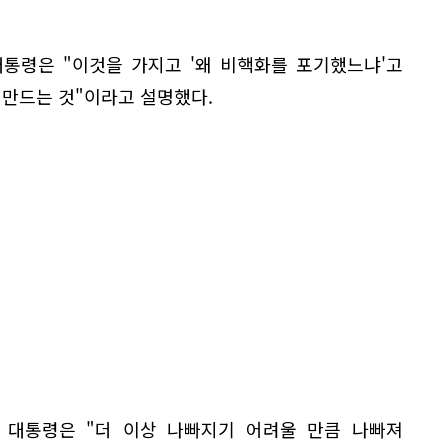
대통령은 "이것을 가지고 '왜 비핵화를 포기했느냐'고
 만드는 것"이라고 설명했다.
 대통령은 "더 이상 나빠지기 어려울 만큼 나빠져