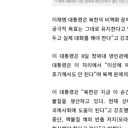
이재명 대통령이 8일 청와대 영빈관에서 열린 취임 
이재명 대통령은 북한의 비핵화 
궁극적 목표는 그대로 유지한다고 
두고 실제 대화를 해야 한다"고 강
이 대통령은 8일 청와대 영빈관에
대통령은 이 자리에서 "이상에 
포기해서도 안 된다"며 북핵 문제의
이 대통령은 "북한은 지금 이 순간
물질을 생산하고 있다. 현재 
국제사회에 도움이 된다"고 강조했
중단, 핵물질 해외 반출 저지(모라