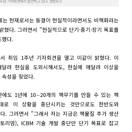
1주년 기자회견에서 발언하고 있다. 연합뉴스
문제는 현재로서는 동결이 현실적이라면서도 비핵화라는
밝혔다. 그러면서 "현실적으로 단기·중기·장기 목표를
조했다.
서 취임 1주년 기자회견을 열고 이같이 밝혔다. 이
매달려 현실을 도외시해서도, 현실에 매달려 이상을
 속성을 짚었다.
에도 1년에 10∼20개의 핵무기를 만들 수 있는 핵
상태로 이 상황을 중단시키는 것만으로도 한반도와
다. 그러면서 "그래서 저는 지금은 핵물질 추가 생산
토리엄), ICBM 기술 개발 중단만 단기 목표로 잡고