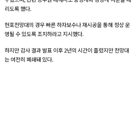
리도록 했다.
현포전망대의 경우 빠른 하자보수나 재시공을 통해 정상 운
영될 수 있도록 조치하라고 지시했다.
하지만 감사 결과 발표 이후 2년의 시간이 흘렀지만 전망대
는 여전히 폐쇄돼 있다.