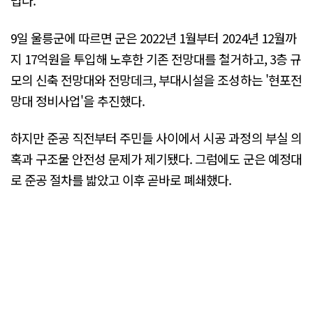
렵다.
9일 울릉군에 따르면 군은 2022년 1월부터 2024년 12월까
지 17억원을 투입해 노후한 기존 전망대를 철거하고, 3층 규
모의 신축 전망대와 전망데크, 부대시설을 조성하는 '현포전
망대 정비사업'을 추진했다.
하지만 준공 직전부터 주민들 사이에서 시공 과정의 부실 의
혹과 구조물 안전성 문제가 제기됐다. 그럼에도 군은 예정대
로 준공 절차를 밟았고 이후 곧바로 폐쇄했다.