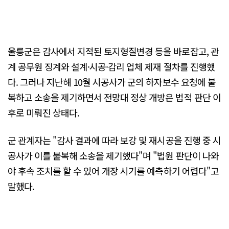
울릉군은 감사에서 지적된 토지형질변경 등을 바로잡고, 관
계 공무원 징계와 설계·시공·감리 업체 제재 절차를 진행했
다. 그러나 지난해 10월 시공사가 군의 하자보수 요청에 불
복하고 소송을 제기하면서 전망대 정상 개방은 법적 판단 이
후로 미뤄진 상태다.
군 관계자는 "감사 결과에 따라 보강 및 재시공을 진행 중 시
공사가 이를 불복해 소송을 제기했다"며 "법원 판단이 나와
야 후속 조치를 할 수 있어 개장 시기를 예측하기 어렵다"고
말했다.