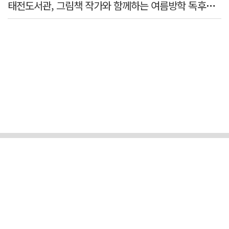
태전도서관, 그림책 작가와 함께하는 여름방학 독후체험 운영