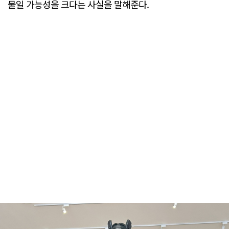
물일 가능성을 크다는 사실을 말해준다.