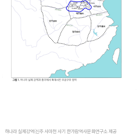
하나라 실제강역(신주 사마천 사기 한가람역사문화연구소 제공