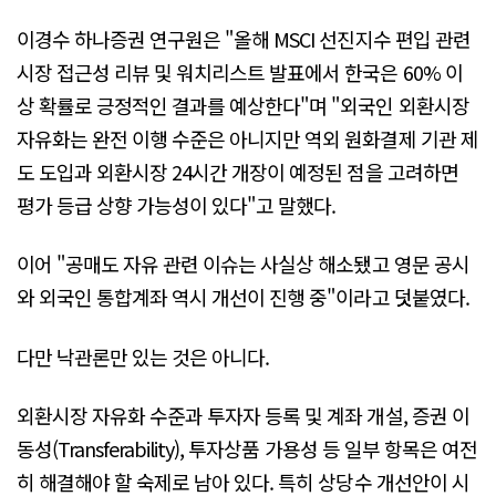
이경수 하나증권 연구원은 "올해 MSCI 선진지수 편입 관련
시장 접근성 리뷰 및 워치리스트 발표에서 한국은 60% 이
상 확률로 긍정적인 결과를 예상한다"며 "외국인 외환시장
자유화는 완전 이행 수준은 아니지만 역외 원화결제 기관 제
도 도입과 외환시장 24시간 개장이 예정된 점을 고려하면
평가 등급 상향 가능성이 있다"고 말했다.
이어 "공매도 자유 관련 이슈는 사실상 해소됐고 영문 공시
와 외국인 통합계좌 역시 개선이 진행 중"이라고 덧붙였다.
다만 낙관론만 있는 것은 아니다.
외환시장 자유화 수준과 투자자 등록 및 계좌 개설, 증권 이
동성(Transferability), 투자상품 가용성 등 일부 항목은 여전
히 해결해야 할 숙제로 남아 있다. 특히 상당수 개선안이 시