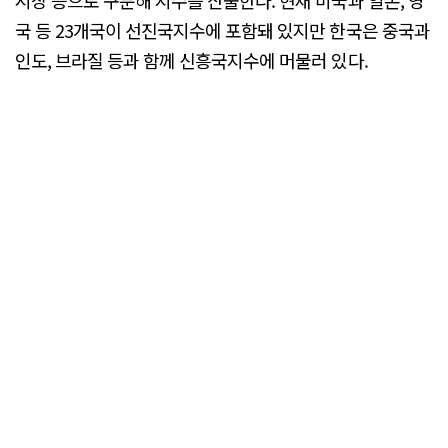
국 등 23개국이 선진국지수에 포함돼 있지만 한국은 중국과
인도, 브라질 등과 함께 신흥국지수에 머물러 있다.