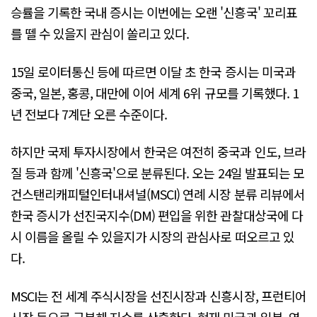
승률을 기록한 국내 증시는 이번에는 오랜 '신흥국' 꼬리표
를 뗄 수 있을지 관심이 쏠리고 있다.
15일 로이터통신 등에 따르면 이달 초 한국 증시는 미국과
중국, 일본, 홍콩, 대만에 이어 세계 6위 규모를 기록했다. 1
년 전보다 7계단 오른 수준이다.
하지만 국제 투자시장에서 한국은 여전히 중국과 인도, 브라
질 등과 함께 '신흥국'으로 분류된다. 오는 24일 발표되는 모
건스탠리캐피털인터내셔널(MSCI) 연례 시장 분류 리뷰에서
한국 증시가 선진국지수(DM) 편입을 위한 관찰대상국에 다
시 이름을 올릴 수 있을지가 시장의 관심사로 떠오르고 있
다.
MSCI는 전 세계 주식시장을 선진시장과 신흥시장, 프런티어
시장 등으로 구분해 지수를 산출한다. 현재 미국과 일본, 영