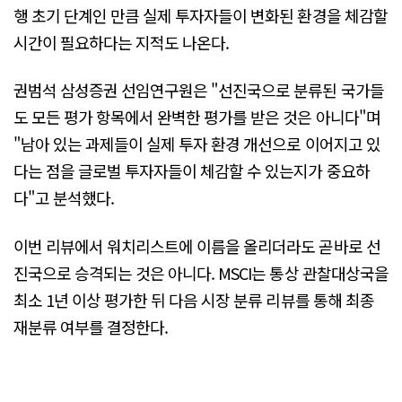
행 초기 단계인 만큼 실제 투자자들이 변화된 환경을 체감할
시간이 필요하다는 지적도 나온다.
권범석 삼성증권 선임연구원은 "선진국으로 분류된 국가들
도 모든 평가 항목에서 완벽한 평가를 받은 것은 아니다"며
"남아 있는 과제들이 실제 투자 환경 개선으로 이어지고 있
다는 점을 글로벌 투자자들이 체감할 수 있는지가 중요하
다"고 분석했다.
이번 리뷰에서 워치리스트에 이름을 올리더라도 곧바로 선
진국으로 승격되는 것은 아니다. MSCI는 통상 관찰대상국을
최소 1년 이상 평가한 뒤 다음 시장 분류 리뷰를 통해 최종
재분류 여부를 결정한다.