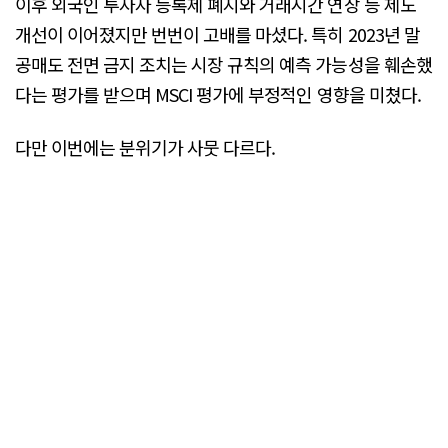
이후 외국인 투자자 등록제 폐지와 거래시간 연장 등 제도
개선이 이어졌지만 번번이 고배를 마셨다. 특히 2023년 말
공매도 전면 금지 조치는 시장 규칙의 예측 가능성을 훼손했
다는 평가를 받으며 MSCI 평가에 부정적인 영향을 미쳤다.
다만 이번에는 분위기가 사뭇 다르다.