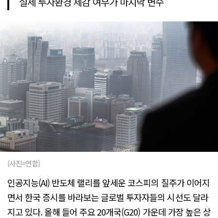
실제 투자환경 체감 여부가 마지막 변수
(사진=연합)
인공지능(AI) 반도체 랠리를 앞세운 코스피의 질주가 이어지
면서 한국 증시를 바라보는 글로벌 투자자들의 시선도 달라
지고 있다. 올해 들어 주요 20개국(G20) 가운데 가장 높은 상