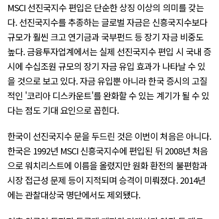
MSCI 선진국지수 편입은 단순한 상징 이상의 의미를 갖는
다. 선진국지수를 추종하는 글로벌 자금은 신흥국지수보다
규모가 훨씬 크고 연기금과 국부펀드 등 장기 자금 비중도
높다. 금융투자업계에서는 실제 선진국지수 편입 시 국내 증
시에 수십조원 규모의 장기 자금 유입 효과가 나타날 수 있
을 것으로 보고 있다. 자금 유입뿐 아니라 한국 증시의 고질
적인 '코리아 디스카운트'를 완화할 수 있는 계기가 될 수 있
다는 점도 기대 요인으로 꼽힌다.
한국이 선진국지수 문을 두드린 것은 이번이 처음은 아니다.
한국은 1992년 MSCI 신흥국지수에 편입된 뒤 2008년 처음
으로 워치리스트에 이름을 올렸지만 원화 환전의 불편함과
시장 접근성 문제 등이 지적되며 승격이 미뤄졌다. 2014년
에는 관찰대상국 명단에서도 제외됐다.