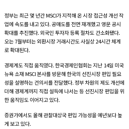
정부는 최근 몇 년간 MSCI가 지적해 온 시장 접근성 개선 작
업에 속도를 내고 있다. 공매도를 전면 재개했고 영문 공시
확대를 추진했다. 외국인 투자자 등록 절차도 간소화됐다.
오는 7월부터는 외환시장 거래시간도 사실상 24시간 체계
로 확대된다.
경제계도 직접 움직였다. 한국경제인협회는 지난 14일 미국
뉴욕 소재 MSCI 본사를 방문해 한국의 선진시장 편입 필요
성을 설명하는 건의서를 전달했다. 정부 차원의 제도 개선에
더해 경제계까지 직접 설득에 나서는 등 선진시장 편입을 위
한 움직임도 이어지고 있다.
증권가에서도 올해 관찰대상국 편입 가능성을 예년보다 높
게 보고 있다.