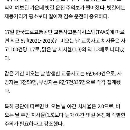
식이 예보된 가운데 빗길 운전 주의보가 떨어졌다. 빗길에는
제동거리가 평소보다 길어져 감속 운전이 중요하다.
17일 한국도로교통공단 교통사고분석시스템(TAAS)에 따르
면 최근 5년(2021~2025)간 비오는 날 교통사고 치사율은 사
고 100건당 1.7로, 맑은 날 치사율(1.3)의 약 1.3배로 나타났
다.
같은 기간 비오는 날 발생한 교통사고는 6만649건으로, 사
망자는 1천58명, 부상자는 8만7천335명으로 각각 집계됐
다.
특히 공단에 따르면 비 오는 날 야간 치사율은 2.0으로, 비
오는 날 주간 치사율(1.5)보다 높아 야간 빗길 운전에 각별한
주의가 필요하다고 강조했다.