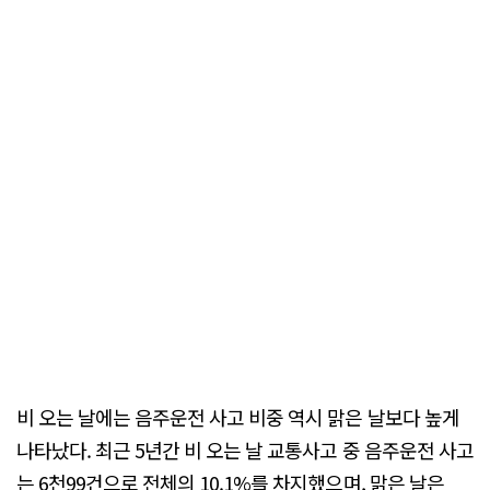
비 오는 날에는 음주운전 사고 비중 역시 맑은 날보다 높게
나타났다. 최근 5년간 비 오는 날 교통사고 중 음주운전 사고
는 6천99건으로 전체의 10.1%를 차지했으며, 맑은 날은