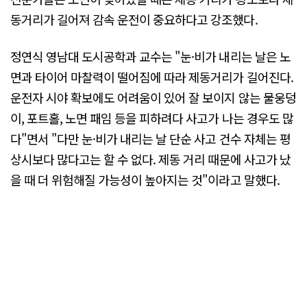
동거리가 길어져 감속 운전이 중요하다고 강조했다.
정연식 영남대 도시공학과 교수는 "눈·비가 내리는 날은 노
면과 타이어 마찰력이 떨어짐에 따라 제동거리가 길어진다.
운전자 시야 확보에도 어려움이 있어 잘 보이지 않는 물웅덩
이, 포트홀, 노면 패임 등을 피하려다 사고가 나는 경우도 많
다"면서 "다만 눈·비가 내리는 날 단순 사고 건수 자체는 평
상시보다 많다고는 할 수 없다. 제동 거리 때문에 사고가 났
을 때 더 위험해질 가능성이 높아지는 것"이라고 말했다.