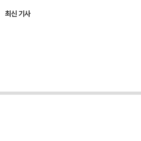
최신 기사