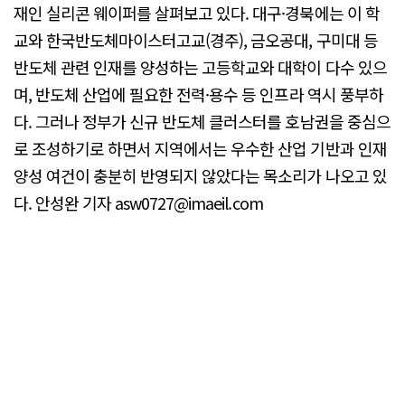
재인 실리콘 웨이퍼를 살펴보고 있다. 대구·경북에는 이 학
교와 한국반도체마이스터고교(경주), 금오공대, 구미대 등
반도체 관련 인재를 양성하는 고등학교와 대학이 다수 있으
며, 반도체 산업에 필요한 전력·용수 등 인프라 역시 풍부하
다. 그러나 정부가 신규 반도체 클러스터를 호남권을 중심으
로 조성하기로 하면서 지역에서는 우수한 산업 기반과 인재
양성 여건이 충분히 반영되지 않았다는 목소리가 나오고 있
다. 안성완 기자 asw0727@imaeil.com