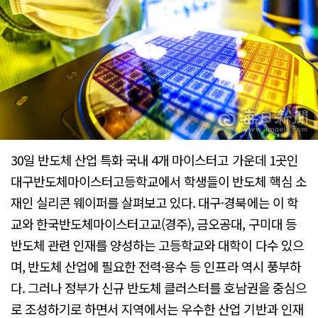
30일 반도체 산업 특화 국내 4개 마이스터고 가운데 1곳인
대구반도체마이스터고등학교에서 학생들이 반도체 핵심 소
재인 실리콘 웨이퍼를 살펴보고 있다. 대구·경북에는 이 학
교와 한국반도체마이스터고교(경주), 금오공대, 구미대 등
반도체 관련 인재를 양성하는 고등학교와 대학이 다수 있으
며, 반도체 산업에 필요한 전력·용수 등 인프라 역시 풍부하
다. 그러나 정부가 신규 반도체 클러스터를 호남권을 중심으
로 조성하기로 하면서 지역에서는 우수한 산업 기반과 인재