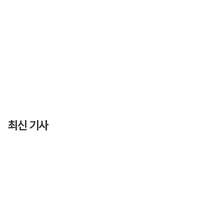
최신 기사