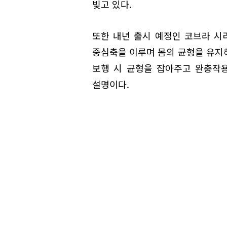
빚고 있다.
또한 내년 출시 예정인 코브라 시
중심축을 이루며 몸의 균형을 유지
보행 시 균형을 잡아주고 완충작용
설명이다.