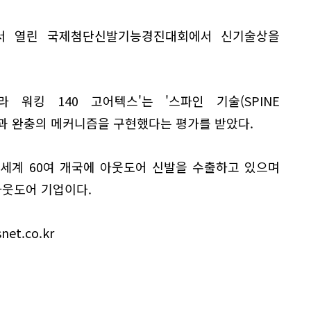
서 열린 국제첨단신발기능경진대회에서 신기술상을
 워킹 140 고어텍스'는 '스파인 기술(SPINE
 균형과 완충의 메커니즘을 구현했다는 평가를 받았다.
 세계 60여 개국에 아웃도어 신발을 수출하고 있으며
 아웃도어 기업이다.
t.co.kr