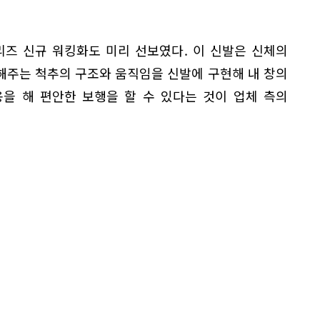
리즈 신규 워킹화도 미리 선보였다. 이 신발은 신체의
해주는 척추의 구조와 움직임을 신발에 구현해 내 창의
을 해 편안한 보행을 할 수 있다는 것이 업체 측의