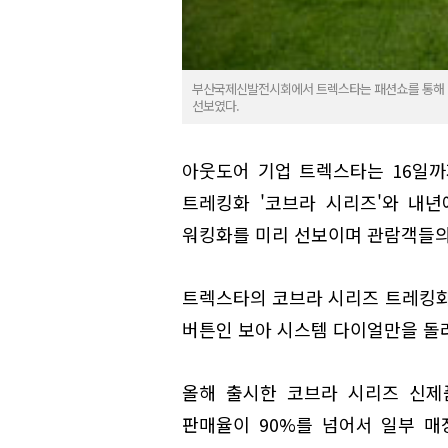
부산국제신발전시회에서 트렉스타는 패션쇼를 통해 내년
선보였다.
아웃도어 기업 트렉스타는 16일
트레킹화 '코브라 시리즈'와 내
워킹화를 미리 선보이며 관람객들의
트렉스타의 코브라 시리즈 트레킹화
버튼인 보아 시스템 다이얼만을 돌려
올해 출시한 코브라 시리즈 신제품
판매율이 90%를 넘어서 일부 