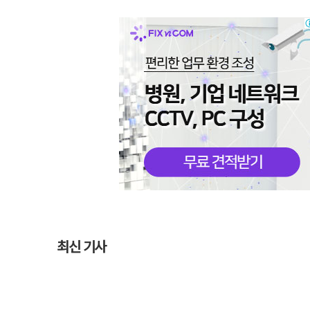
최신 기사