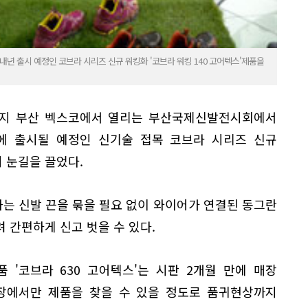
 출시 예정인 코브라 시리즈 신규 워킹화 '코브라 워킹 140 고어텍스'제품을
까지 부산 벡스코에서 열리는 부산국제신발전시회에서
년에 출시될 예정인 신기술 접목 코브라 시리즈 신규
 눈길을 끌었다.
는 신발 끈을 묶을 필요 없이 와이어가 연결된 동그란
 간편하게 신고 벗을 수 있다.
 '코브라 630 고어텍스'는 시판 2개월 만에 매장
매장에서만 제품을 찾을 수 있을 정도로 품귀현상까지