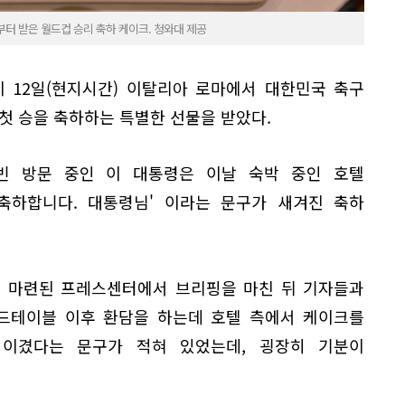
터 받은 월드컵 승리 축하 케이크. 청와대 제공
 12일(현지시간) 이탈리아 로마에서 대한민국 축구
 첫 승을 축하하는 특별한 선물을 받았다.
빈 방문 중인 이 대통령은 이날 숙박 중인 호텔
 '축하합니다. 대통령님' 이라는 문구가 새겨진 축하
에 마련된 프레스센터에서 브리핑을 마친 뒤 기자들과
운드테이블 이후 환담을 하는데 호텔 측에서 케이크를
 이겼다는 문구가 적혀 있었는데, 굉장히 기분이