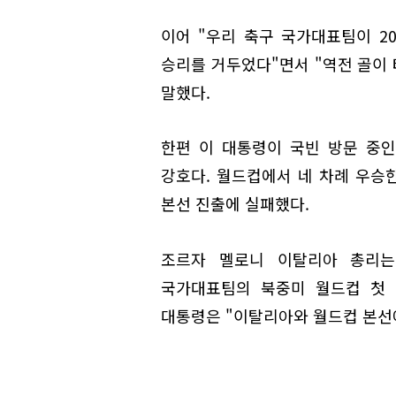
이어 "우리 축구 국가대표팀이 2
승리를 거두었다"면서 "역전 골이 
말했다.
한편 이 대통령이 국빈 방문 중인
강호다. 월드컵에서 네 차례 우승
본선 진출에 실패했다.
조르자 멜로니 이탈리아 총리는
국가대표팀의 북중미 월드컵 첫 
대통령은 "이탈리아와 월드컵 본선