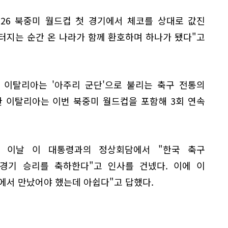
026 북중미 월드컵 첫 경기에서 체코를 상대로 값진
터지는 순간 온 나라가 함께 환호하며 하나가 됐다"고
 이탈리아는 '아주리 군단'으로 불리는 축구 전통의
한 이탈리아는 이번 북중미 월드컵을 포함해 3회 연속
 이날 이 대통령과의 정상회담에서 "한국 축구
경기 승리를 축하한다"고 인사를 건넸다. 이에 이
에서 만났어야 했는데 아쉽다"고 답했다.