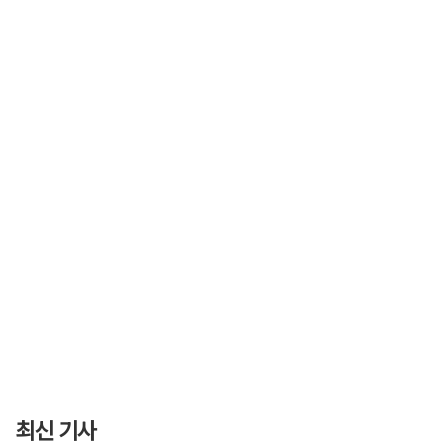
최신 기사