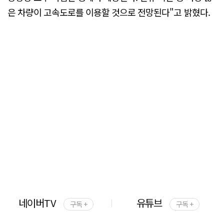
은 차량이 고속도로를 이용할 것으로 전망된다"고 밝혔다.
네이버TV
유튜브
구독 +
구독 +