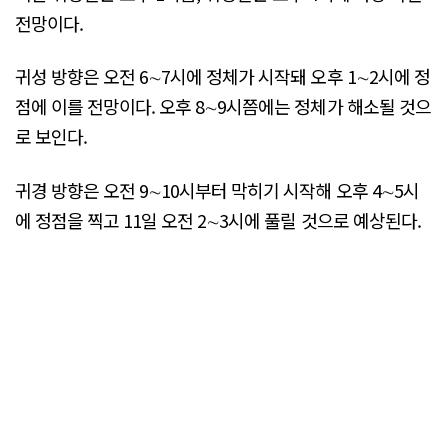
전망이다.
귀성 방향은 오전 6∼7시에 정체가 시작돼 오후 1∼2시에 정
점에 이를 전망이다. 오후 8∼9시쯤에는 정체가 해소될 것으
로 보인다.
귀경 방향은 오전 9∼10시부터 막히기 시작해 오후 4∼5시
에 정점을 찍고 11일 오전 2∼3시에 풀릴 것으로 예상된다.