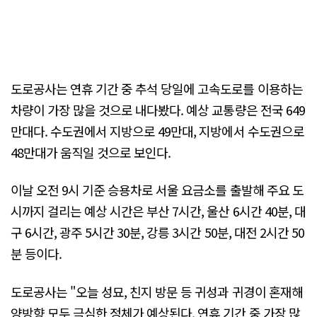
도로공사는 연휴 기간 중 추석 당일에 고속도로를 이용하는
차량이 가장 많을 것으로 내다봤다. 예상 교통량은 전국 649
만대다. 수도권에서 지방으로 49만대, 지방에서 수도권으로
48만대가 움직일 것으로 보인다.
이날 오전 9시 기준 승용차로 서울 요금소를 출발해 주요 도
시까지 걸리는 예상 시간은 부산 7시간, 울산 6시간 40분, 대
구 6시간, 광주 5시간 30분, 강릉 3시간 50분, 대전 2시간 50
분 등이다.
도로공사는 "오늘 성묘, 친지 방문 등 귀성과 귀경이 혼재해
양방향 모두 극심한 정체가 예상된다. 연휴 기간 중 가장 많