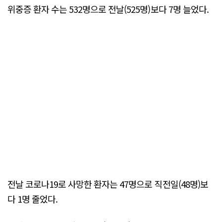
위중증 환자 수는 532명으로 전날(525명)보다 7명 늘었다.
전날 코로나19로 사망한 환자는 47명으로 직전일(48명)보
다 1명 줄었다.