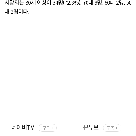
사망자는 80세 이상이 34명(72.3%), 70대 9명, 60대 2명, 50
대 2명이다.
네이버TV
유튜브
구독 +
구독 +