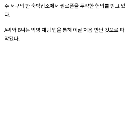
주 서구의 한 숙박업소에서 필로폰을 투약한 혐의를 받고 있
다.
A씨와 B씨는 익명 채팅 앱을 통해 이날 처음 만난 것으로 파
악됐다.