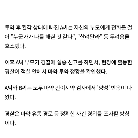
투약 후 환각 상태에 빠진 A씨는 자신의 부모에게 전화를 걸
어 "누군가가 나를 해칠 것 같다", "살려달라" 등 두려움을
호소했다.
이후 A씨 부모가 경찰에 실종 신고를 하면서, 현장에 출동한
경찰이 객실 안에서 마약 투약 정황을 확인했다.
A씨와 B씨는 모두 마약 간이시약 검사에서 '양성' 반응이 나
왔다.
경찰은 마약 유통 경로 등 정확한 사건 경위를 조사할 방침
이다.