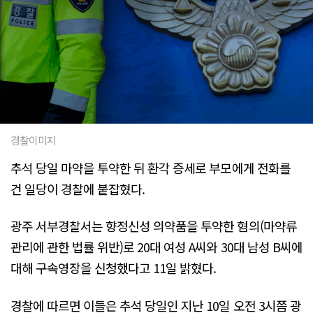
경찰이미지
추석 당일 마약을 투약한 뒤 환각 증세로 부모에게 전화를
건 일당이 경찰에 붙잡혔다.
광주 서부경찰서는 향정신성 의약품을 투약한 혐의(마약류
관리에 관한 법률 위반)로 20대 여성 A씨와 30대 남성 B씨에
대해 구속영장을 신청했다고 11일 밝혔다.
경찰에 따르면 이들은 추석 당일인 지난 10일 오전 3시쯤 광