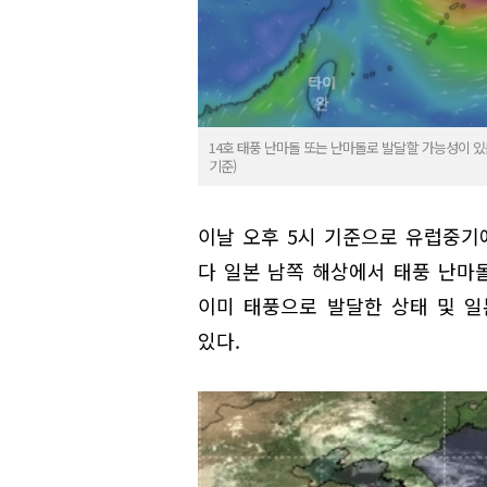
14호 태풍 난마돌 또는 난마돌로 발달할 가능성이 있는
기준)
이날 오후 5시 기준으로 유럽중기예
다 일본 남쪽 해상에서 태풍 난마
이미 태풍으로 발달한 상태 및 
있다.