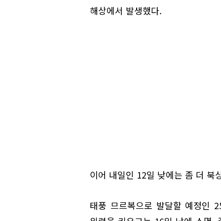
해상에서 발생했다.
이어 내일인 12일 낮에는 좀 더 
태풍 므르복으로 발달할 예정인 2