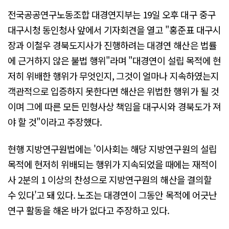
전국공공연구노동조합 대경연지부는 19일 오후 대구 중구
대구시청 동인청사 앞에서 기자회견을 열고 "홍준표 대구시
장과 이철우 경북도지사가 진행하려는 대경연 해산은 법률
에 근거하지 않은 불법 행위"라며 "대경연이 설립 목적에 현
저히 위배한 행위가 무엇인지, 그것이 얼마나 지속하였는지
객관적으로 입증하지 못한다면 해산은 위법한 행위가 될 것
이며 그에 따른 모든 민형사상 책임을 대구시와 경북도가 져
야 할 것"이라고 주장했다.
현행 지방연구원법에는 '이사회는 해당 지방연구원의 설립
목적에 현저히 위배되는 행위가 지속되었을 때에는 재적이
사 2분의 1 이상의 찬성으로 지방연구원의 해산을 결의할
수 있다'고 돼 있다. 노조는 대경연이 그동안 목적에 어긋난
연구 활동을 해온 바가 없다고 주장하고 있다.