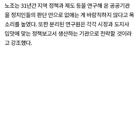
노조는 31년간 지역 정책과 제도 등을 연구해 온 공공기관
을 정치인들의 판단 만으로 없애는 게 바람직하지 않다고 목
소리를 높였다. 또한 분리된 연구원은 각각 시장과 도지사
입맛에 맞는 정책보고서 생산하는 기관으로 전락할 것이라
고 강조했다.