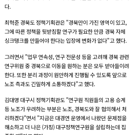
다.
최혁준 경북도 정책기획관은 "경북만이 가진 영역이 있고,
그에 따른 정책을 뒷받침할 연구가 필요한 만큼 경북 자체
싱크탱크를 만들어야 한다는 입장에 변화가 없다"고 했다.
그러면서 "업무 연속성, 연구 전문성 등을 고려해 경북 관련
연구위원 중 경북으로 이동을 원하는 분은 모두 받아들이려
한다. 또한 분리 과정이 원만하게 진행될 수 있도록 앞으로
노조 측과도 긴밀하게 소통하겠다"고 했다.
김대영 대구시 정책기획관도 "연구원 직원들의 고용 승계
등 노조가 우려하는 부분은 노조, 경북도와 잘 협의해서 처
리하겠다"면서 "지금은 대경연 운영에서 나왔던 문제점을
해소하고 더 나은 (가칭) 대구정책연구원을 설립하는데 집