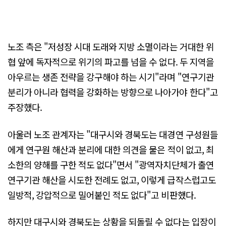
노조 측은 "저성장 시대 도래와 지방 소멸이라는 거대한 위
협 앞에 독자적으로 위기의 파고를 넘을 수 없다. 두 지역을
아우르는 생존 전략을 강구해야 하는 시기"라며 "연구기관
분리가 아니라 협력을 강화하는 방향으로 나아가야 한다"고
주장했다.
아울러 노조 관계자는 "대구시와 경북도는 대경연 구성원들
에게 연구원 해산과 분리에 대한 의견을 물은 적이 없고, 최
소한의 양해를 구한 적도 없다"면서 "광역자치단체가 출연
연구기관 해산을 시도한 전례도 없고, 이렇게 급작스럽고도
일방적, 강압적으로 밀어붙인 적도 없다"고 비판했다.
하지만 대구시와 경북도는 상황을 되돌릴 수 없다는 입장이