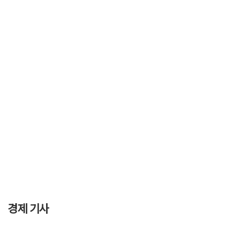
경제 기사