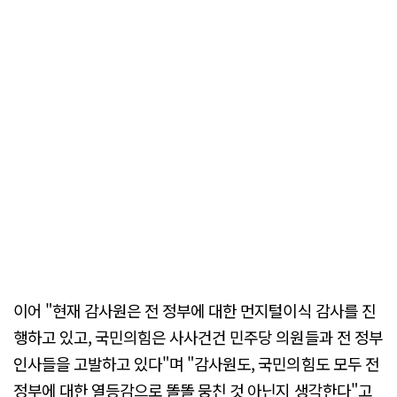
이어 "현재 감사원은 전 정부에 대한 먼지털이식 감사를 진
행하고 있고, 국민의힘은 사사건건 민주당 의원들과 전 정부
인사들을 고발하고 있다"며 "감사원도, 국민의힘도 모두 전
정부에 대한 열등감으로 똘똘 뭉친 것 아닌지 생각한다"고