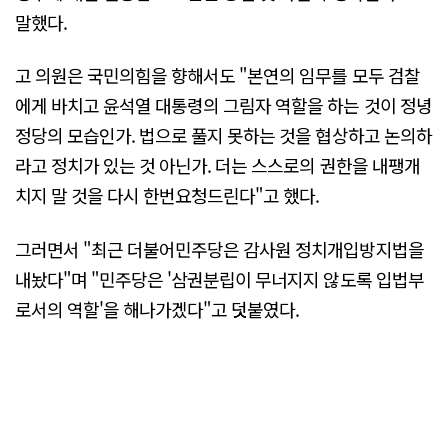
말했다.
고 의원은 국민의힘을 향해서도 "본연의 임무를 모두 검찰
에게 바치고 윤석열 대통령의 그림자 역할을 하는 것이 정녕
정당의 모습인가. 법으로 풀지 못하는 것을 협상하고 논의하
라고 정치가 있는 것 아닌가. 더는 스스로의 권한을 내팽개
치지 말 것을 다시 한번요청드린다"고 했다.
그러면서 "최근 더불어민주당은 감사원 정치개입방지법을
내놨다"며 "민주당은 '삼권분립이 무너지지 않도록 입법부
로서의 역할'을 해나가겠다"고 덧붙였다.