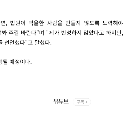
자면, 법원이 억울한 사람을 만들지 않도록 노력해야
펴봐 주길 바란다"며 "제가 반성하지 않았다고 하지만,
를 선언했다"고 말했다.
행될 예정이다.
유튜브
구독 +