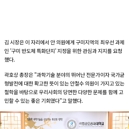
김 시장은 이 자리에서 안 의원에게 구미지역의 최우선 과제
인 '구미 반도체 특화단지' 지정을 위한 관심과 지지를 요청
했다.
곽호상 총장은 "과학기술 분야의 뛰어난 전문가이자 국가균
형발전에 대한 확고한 뜻이 있는 안철수 의원이 가지고 있는
철학을 바탕으로 우리사회의 당면한 다양한 문제를 함께 고
민할 수 있는 좋은 기회였다"고 말했다.