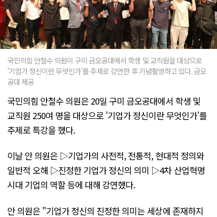
국민의힘 안철수 의원이 구미 금오공대에서 학생 및 교직원을 대상으로
'기업가 정신이란 무엇인가'를 주제로 강연한 후 기념촬영하고 있다. 금오
공대 제공
국민의힘 안철수 의원은 20일 구미 금오공대에서 학생 및
교직원 250여 명을 대상으로 '기업가 정신이란 무엇인가'를
주제로 특강을 했다.
이날 안 의원은 ▷기업가의 사전적, 전통적, 현대적 정의와
일반적 오해 ▷진정한 기업가 정신의 의미 ▷4차 산업혁명
시대 기업의 역할 등에 대해 강연했다.
안 의원은 "기업가 정신의 진정한 의미는 세상에 존재하지