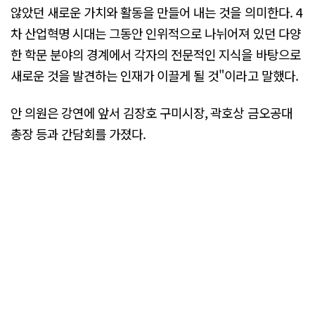
않았던 새로운 가치와 활동을 만들어 내는 것을 의미한다. 4
차 산업혁명 시대는 그동안 인위적으로 나뉘어져 있던 다양
한 학문 분야의 경계에서 각자의 전문적인 지식을 바탕으로
새로운 것을 발견하는 인재가 이끌게 될 것"이라고 말했다.
안 의원은 강연에 앞서 김장호 구미시장, 곽호상 금오공대
총장 등과 간담회를 가졌다.