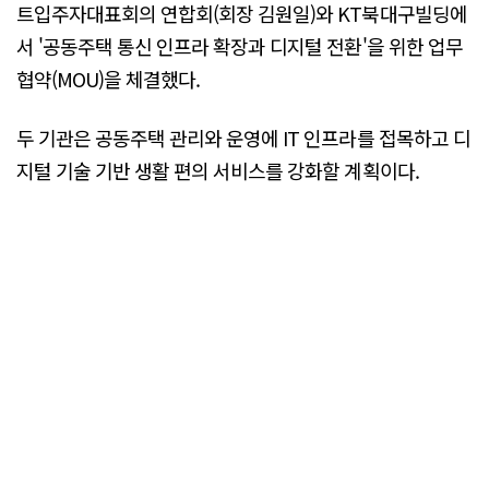
트입주자대표회의 연합회(회장 김원일)와 KT북대구빌딩에
서 '공동주택 통신 인프라 확장과 디지털 전환'을 위한 업무
협약(MOU)을 체결했다.
두 기관은 공동주택 관리와 운영에 IT 인프라를 접목하고 디
지털 기술 기반 생활 편의 서비스를 강화할 계획이다.