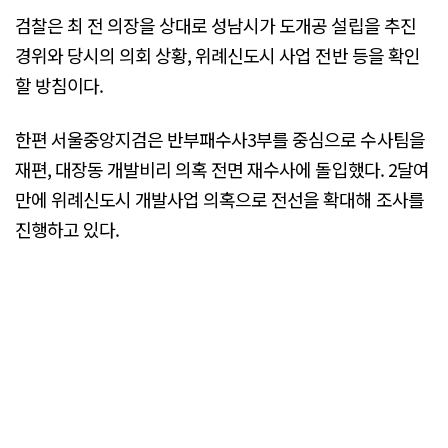
검찰은 최 전 의장을 상대로 성남시가 도개공 설립을 추진
경위와 당시의 의회 상황, 위례신도시 사업 전반 등을 확인
할 방침이다.
한편 서울중앙지검은 반부패수사3부를 중심으로 수사팀을
재편, 대장동 개발비리 의혹 전면 재수사에 돌입했다. 2달여
만에 위례신도시 개발사업 의혹으로 전선을 확대해 조사를
진행하고 있다.