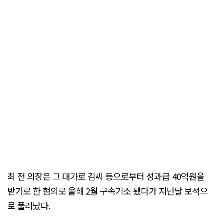
최 전 의장은 그 대가로 김씨 등으로부터 성과급 40억원을
받기로 한 혐의로 올해 2월 구속기소 됐다가 지난달 보석으
로 풀려났다.