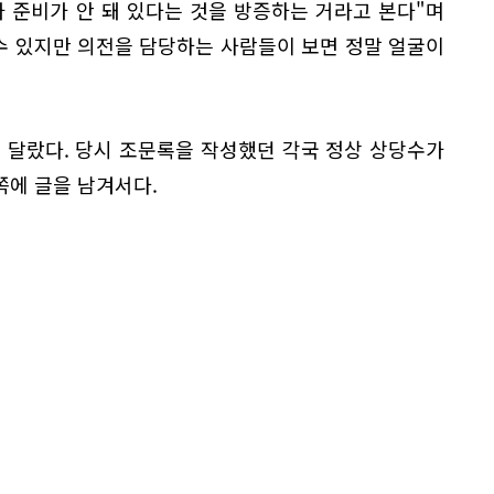
 준비가 안 돼 있다는 것을 방증하는 거라고 본다"며
수 있지만 의전을 담당하는 사람들이 보면 정말 얼굴이
 달랐다. 당시 조문록을 작성했던 각국 정상 상당수가
쪽에 글을 남겨서다.