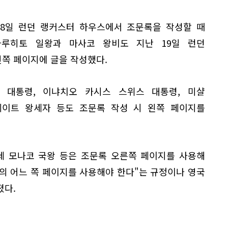
18일 런던 랭커스터 하우스에서 조문록을 작성할 때
나루히토 일왕과 마사코 왕비도 지난 19일 런던
쪽 페이지에 글을 작성했다.
 대통령, 이냐치오 카시스 스위스 대통령, 미샬
이트 왕세자 등도 조문록 작성 시 왼쪽 페이지를
2세 모나코 국왕 등은 조문록 오른쪽 페이지를 사용해
의 어느 쪽 페이지를 사용해야 한다"는 규정이나 영국
졌다.