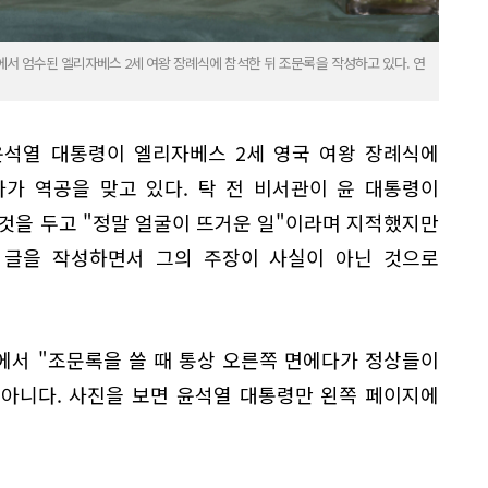
에서 엄수된 엘리자베스 2세 여왕 장례식에 참석한 뒤 조문록을 작성하고 있다. 연
윤석열 대통령이 엘리자베스 2세 영국 여왕 장례식에
가 역공을 맞고 있다. 탁 전 비서관이 윤 대통령이
것을 두고 "정말 얼굴이 뜨거운 일"이라며 지적했지만
 글을 작성하면서 그의 주장이 사실이 아닌 것으로
송에서 "조문록을 쓸 때 통상 오른쪽 면에다가 정상들이
 아니다. 사진을 보면 윤석열 대통령만 왼쪽 페이지에