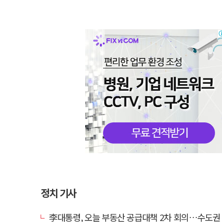
정치 기사
李대통령, 오늘 부동산 공급대책 2차 회의…수도권 공급안