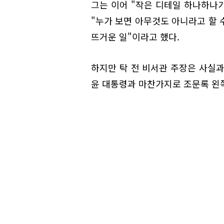
그는 이어 "작은 디테일 하나하나가
"누가 보면 아무것도 아니라고 할 
뜨거운 일"이라고 했다.
하지만 탁 전 비서관 주장은 사실과
윤 대통령과 마찬가지로 조문록 왼