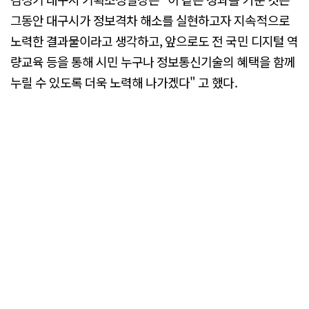
그동안 대구시가 정보격차 해소를 실현하고자 지속적으로
노력한 결과물이라고 생각하고, 앞으로도 전 국민 디지털 역
량교육 등을 통해 시민 누구나 정보통신기술의 혜택을 함께
누릴 수 있도록 더욱 노력해 나가겠다" 고 했다.