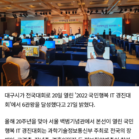
대구시가 전국대회로 20일 열린 '2022 국민행복 IT 경진대
회'에서 6관왕을 달성했다고 27일 밝혔다.
올해 20주년을 맞아 서울 백범기념관에서 본선이 열린 국민
행복 IT 경진대회는 과학기술정보통신부 주최로 전국의 장