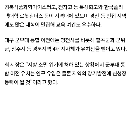
경북식품과학마이스터고, 전자고 등 특성화고와 한국폴리
텍대학 로봇캠퍼스 등이 지역내에 있으며 경산 등 인접 지역
에도 많은 대학이 밀집해 교육 여건도 우수하다.
대구 군부대 통합 이전에는 영천시를 비롯해 칠곡군과 군위
군, 상주시 등 경북지역 4개 지자체가 유치전을 벌이고 있다.
최 시장은 "지방 소멸 위기에 처해 있는 상황에서 군부대 통
합 이전 유치는 인구 유입은 물론 지역의 장기발전에 신성장
동력이 될 것"이라고 했다.