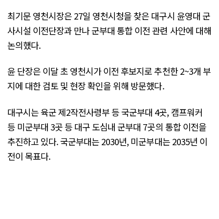
최기문 영천시장은 27일 영천시청을 찾은 대구시 윤영대 군
사시설 이전단장과 만나 군부대 통합 이전 관련 사안에 대해
논의했다.
윤 단장은 이달 초 영천시가 이전 후보지로 추천한 2~3개 부
지에 대한 검토 및 현장 확인을 위해 방문했다.
대구시는 육군 제2작전사령부 등 국군부대 4곳, 캠프워커
등 미군부대 3곳 등 대구 도심내 군부대 7곳의 통합 이전을
추진하고 있다. 국군부대는 2030년, 미군부대는 2035년 이
전이 목표다.