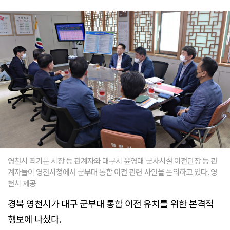
영천시 최기문 시장 등 관계자와 대구시 윤영대 군사시설 이전단장 등 관
계자들이 영천시청에서 군부대 통합 이전 관련 사안을 논의하고 있다. 영
천시 제공
경북 영천시가 대구 군부대 통합 이전 유치를 위한 본격적
행보에 나섰다.