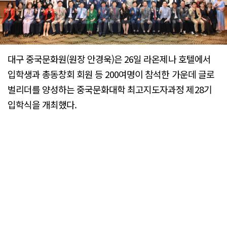
대구 중국문화원(원장 안경욱)은 26일 라온제나 호텔에서
입학생과 총동창회 회원 등 200여명이 참석한 가운데 글로
벌리더를 양성하는 중국문화대학 최고지도자과정 제28기
입학식을 개최했다.