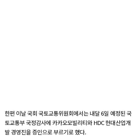
한편 이날 국회 국토교통위원회에서는 내달 6일 예정된 국
토교통부 국정감사에 카카오모빌리티와 HDC 현대산업개
발 경영진을 증인으로 부르기로 했다.