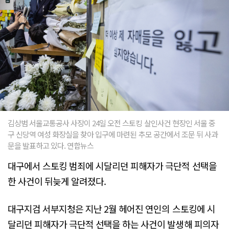
김상범 서울교통공사 사장이 24일 오전 스토킹 살인사건 현장인 서울 중
구 신당역 여성 화장실을 찾아 입구에 마련된 추모 공간에서 조문 뒤 사과
문을 발표하고 있다. 연합뉴스
대구에서 스토킹 범죄에 시달리던 피해자가 극단적 선택을
한 사건이 뒤늦게 알려졌다.
대구지검 서부지청은 지난 2월 헤어진 연인의 스토킹에 시
달리던 피해자가 극단적 선택을 하는 사건이 발생해 피의자