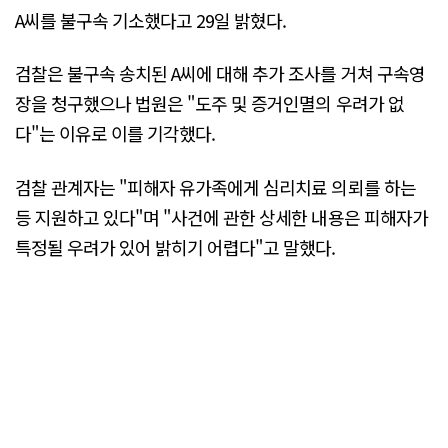
A씨를 불구속 기소했다고 29일 밝혔다.
검찰은 불구속 송치된 A씨에 대해 추가 조사를 거쳐 구속영
장을 청구했으나 법원은 "도주 및 증거인멸의 우려가 없
다"는 이유로 이를 기각했다.
검찰 관계자는 "피해자 유가족에게 심리치료 의뢰를 하는
등 지원하고 있다"며 "사건에 관한 상세한 내용은 피해자가
특정될 우려가 있어 밝히기 어렵다"고 말했다.