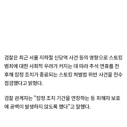
검찰은 최근 서울 지하철 신당역 사건 등의 영향으로 스토킹
범죄에 대한 사회적 우려가 커지는 데 따라 추석 연휴를 전
후해 잠정 조치가 종료되는 스토킹 처벌법 위반 사건을 전수
점검했다고 밝혔다.
검찰 관계자는 "잠정 조치 기간을 연장하는 등 피해자 보호
에 공백이 발생하지 않도록 했다"고 말했다.