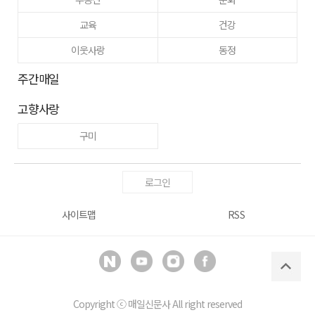
교육
건강
이웃사랑
동정
주간매일
고향사랑
구미
로그인
사이트맵
RSS
Copyright ⓒ
매일신문사
All right reserved