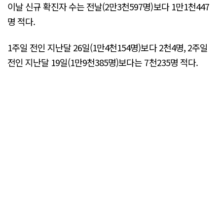
이날 신규 확진자 수는 전날(2만3천597명)보다 1만1천447
명 적다.
1주일 전인 지난달 26일(1만4천154명)보다 2천4명, 2주일
전인 지난달 19일(1만9천385명)보다는 7천235명 적다.