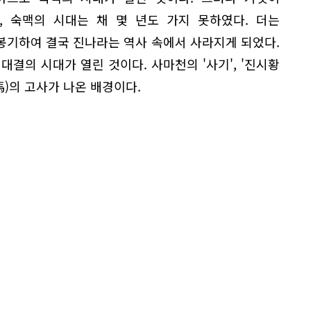
, 숙맥의 시대는 채 몇 년도 가지 못하였다. 더는
봉기하여 결국 진나라는 역사 속에서 사라지게 되었다.
대결의 시대가 열린 것이다. 사마천의 '사기', '진시황
馬)의 고사가 나온 배경이다.