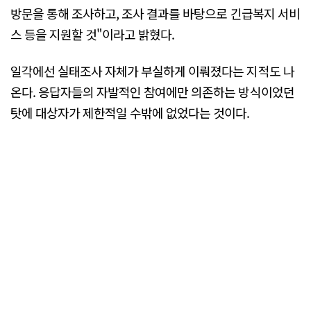
방문을 통해 조사하고, 조사 결과를 바탕으로 긴급복지 서비
스 등을 지원할 것"이라고 밝혔다.
일각에선 실태조사 자체가 부실하게 이뤄졌다는 지적도 나
온다. 응답자들의 자발적인 참여에만 의존하는 방식이었던
탓에 대상자가 제한적일 수밖에 없었다는 것이다.