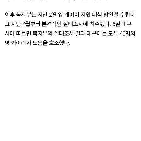
이후 복지부는 지난 2월 영 케어러 지원 대책 방안을 수립하
고 지난 4월부터 본격적인 실태조사에 착수했다. 5일 대구
시에 따르면 복지부의 실태조사 결과 대구에는 모두 40명의
영 케어러가 도움을 호소했다.