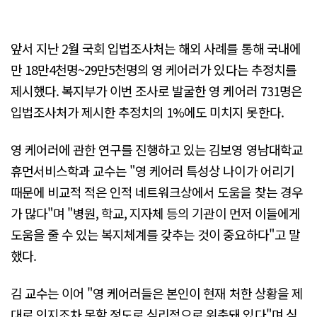
앞서 지난 2월 국회 입법조사처는 해외 사례를 통해 국내에
만 18만4천명~29만5천명의 영 케어러가 있다는 추정치를
제시했다. 복지부가 이번 조사로 발굴한 영 케어러 731명은
입법조사처가 제시한 추정치의 1%에도 미치지 못한다.
영 케어러에 관한 연구를 진행하고 있는 김보영 영남대학교
휴먼서비스학과 교수는 "영 케어러 특성상 나이가 어리기
때문에 비교적 적은 인적 네트워크상에서 도움을 찾는 경우
가 많다"며 "병원, 학교, 지자체 등의 기관이 먼저 이들에게
도움을 줄 수 있는 복지체계를 갖추는 것이 중요하다"고 말
했다.
김 교수는 이어 "영 케어러들은 본인이 현재 처한 상황을 제
대로 인지조차 못할 정도로 심리적으로 위축돼 있다"며 심