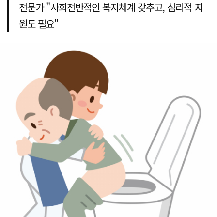
전문가 "사회전반적인 복지체계 갖추고, 심리적 지
원도 필요"