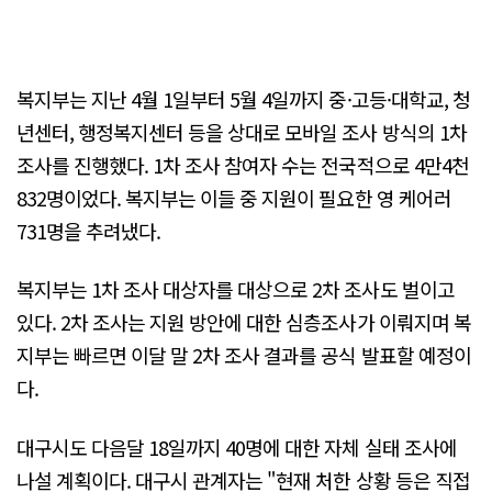
복지부는 지난 4월 1일부터 5월 4일까지 중·고등·대학교, 청
년센터, 행정복지센터 등을 상대로 모바일 조사 방식의 1차
조사를 진행했다. 1차 조사 참여자 수는 전국적으로 4만4천
832명이었다. 복지부는 이들 중 지원이 필요한 영 케어러
731명을 추려냈다.
복지부는 1차 조사 대상자를 대상으로 2차 조사도 벌이고
있다. 2차 조사는 지원 방안에 대한 심층조사가 이뤄지며 복
지부는 빠르면 이달 말 2차 조사 결과를 공식 발표할 예정이
다.
대구시도 다음달 18일까지 40명에 대한 자체 실태 조사에
나설 계획이다. 대구시 관계자는 "현재 처한 상황 등은 직접