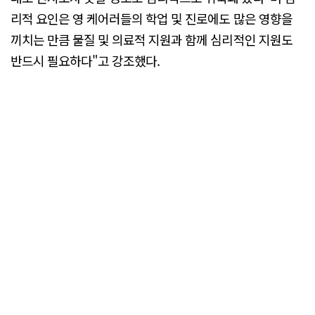
리적 요인은 영 케어러들의 학업 및 진로에도 많은 영향을
끼치는 만큼 물질 및 의료적 지원과 함께 심리적인 지원도
반드시 필요하다"고 강조했다.