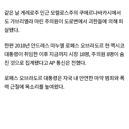
같은 날 게레로주 인근 모렐로스주의 쿠에르나바카시에서
도 가브리엘라 마린 주의원이 도로변에서 괴한들에 의해 피
살됐다.
한편 2018년 안드레스 마누엘 로페스 오브라도르 현 멕시코
대통령이 취임한 이후 지금까지 시장 18명, 주의원 8명이 숨
진 것으로 집계됐다고 AP 통신은 전했다.
로페스 오브라도르 대통령은 자국 내 만연한 마약 범죄와 폭
력 근절에 목소리를 높여왔다.