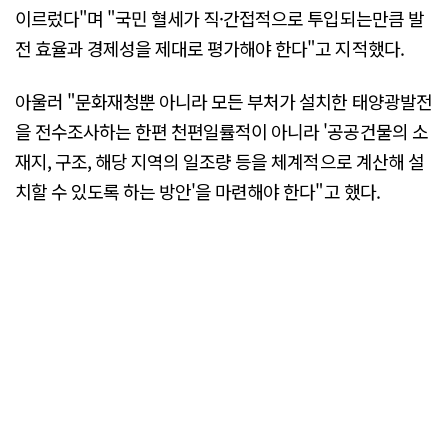
이르렀다"며 "국민 혈세가 직·간접적으로 투입되는만큼 발
전 효율과 경제성을 제대로 평가해야 한다"고 지적했다.
아울러 "문화재청뿐 아니라 모든 부처가 설치한 태양광발전
을 전수조사하는 한편 천편일률적이 아니라 '공공건물의 소
재지, 구조, 해당 지역의 일조량 등을 체계적으로 계산해 설
치할 수 있도록 하는 방안'을 마련해야 한다"고 했다.