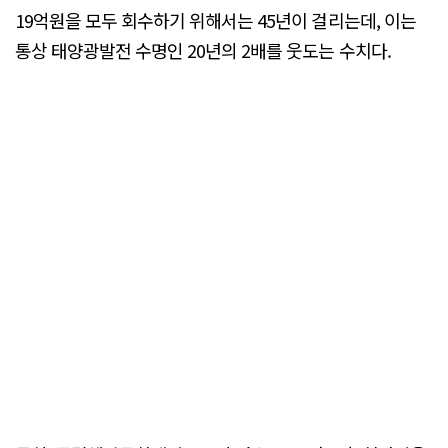
19억원을 모두 회수하기 위해서는 45년이 걸리는데, 이는
통상 태양광발전 수명인 20년의 2배를 웃도는 수치다.