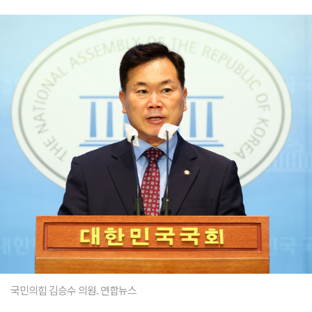
국민의힘 김승수 의원. 연합뉴스