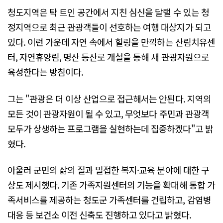
청도지역은 탁 트인 공간에서 지친 심신을 달랠 수 있는 청
정지역으로 최근 관광객들이 선호하는 여행 대상지가 되고
있다. 이런 가운데 자연 속에서 힐링을 만끽하는 산림치유센
터, 자연휴양림, 명산 등산로 개설을 통해 새 관광자원으로
육성한다는 방침이다.
그는 "관광은 더 이상 산업으로 접근해서는 안된다. 지역의
모든 것이 관광자원이 될 수 있고, 무엇보다 주민과 관광객
모두가 상생하는 프로그램을 실현하는데 집중하겠다"고 밝
혔다.
아울러 군민의 삶의 질과 밀접한 복지·교육 분야에 대한 구
상도 제시했다. 기존 가족지원센터의 기능을 확대해 통합 가
족서비스를 제공하는 청도군 가족센터를 건립하고, 감염병
대응 등 보건소 이전 신축도 진행하고 있다고 밝혔다.