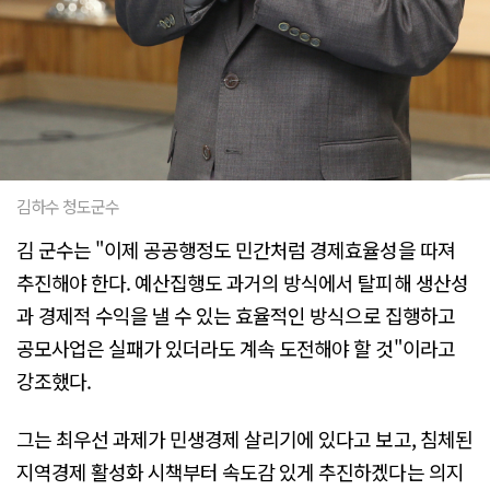
김하수 청도군수
김 군수는 "이제 공공행정도 민간처럼 경제효율성을 따져
추진해야 한다. 예산집행도 과거의 방식에서 탈피해 생산성
과 경제적 수익을 낼 수 있는 효율적인 방식으로 집행하고
공모사업은 실패가 있더라도 계속 도전해야 할 것"이라고
강조했다.
그는 최우선 과제가 민생경제 살리기에 있다고 보고, 침체된
지역경제 활성화 시책부터 속도감 있게 추진하겠다는 의지