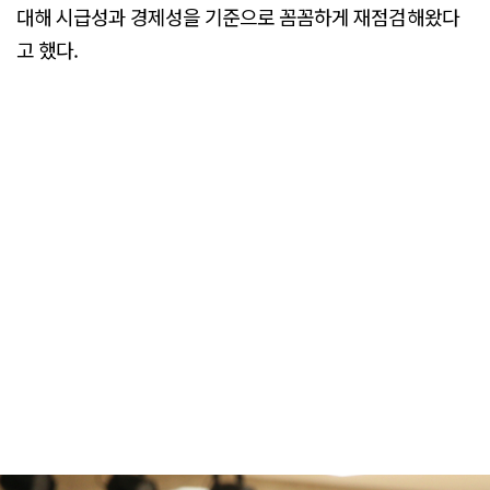
대해 시급성과 경제성을 기준으로 꼼꼼하게 재점검해왔다
고 했다.