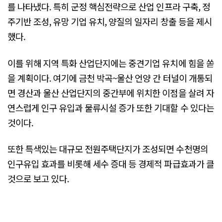
를 나타냈다. 특히 군정 핵심전략으로 산업 인프라 구축, 정
주기반 조성, 유망 기업 유치, 양질의 일자리 창출 등을 제시
했다.
이를 위해 지역 특화 산업단지에는 중견기업 유치에 힘을 쏟
을 계획이다. 여기에 금천 박곡~울산 언양 간 터널이 개통되
면 경산과 울산 산업단지의 중간부에 위치한 이점을 살려 자
연스럽게 인구 유입과 물류시설 증가 또한 기대할 수 있다는
것이다.
또한 특색있는 대규모 전원주택단지가 조성되면 수천명의
인구유입 효과를 비롯해 세수 증대 등 경제적 파급효과가 클
것으로 보고 있다.