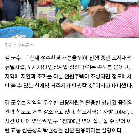
김하수 청도군수
김 군수는 "현재 정주환경 개선을 위해 진행 중인 도시재생
뉴딜사업, 도시재생 인정사업(상상마루)은 속도를 붙이고,
지역에 자연과 조화를 이룬 전원주택이 조성되면 청도에서
만 볼 수 있는 신개념 거주지가 탄생할 것"이라고 내다봤다.
김 군수는 지역의 우수한 관광자원을 활용한 영남권 중심의
관광 청도도 거듭 강조하고 있다. 청도지역은 사방 100㎞, 1
시간 이내에 영남권 인구 1천300만 명이 접근할 수 있어 이
런 교통 접근성의 탁월성을 십분 활용하자는 설명이다.