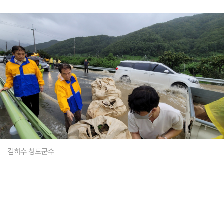
김하수 청도군수