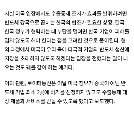
사실 미국 입장에서도 수출통제 조치가 효과를 발휘하려면
반도체 강국으로 꼽히는 한국의 협조가 필요한 상황. 결국
한국 정부가 협력하는 데 부담을 덜려면 한국 기업이 피해를
입지 않도록 해야 한다는 점을 고려한 것으로 풀이된다. 협
의 과정에서 미국이 우리 측에 다국적 기업의 반도체 생산에
지장을 초래하지 않도록 하겠다는 입장을 전했다는 말이 나
오는 것도 궤를 같이 하는 얘기다.
이와 관련, 로이터통신은 이날 미국 정부가 중국이 아닌 반
도체 기업 최소 2곳에 허가를 신청하지 않고도 수출통제 대
상 제품과 서비스를 받을 수 있도록 했다고 보도했다.