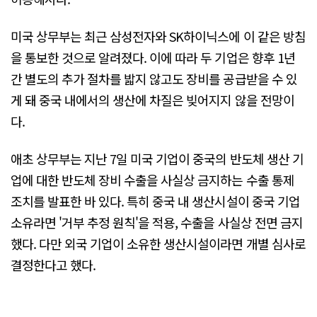
미국 상무부는 최근 삼성전자와 SK하이닉스에 이 같은 방침
을 통보한 것으로 알려졌다. 이에 따라 두 기업은 향후 1년
간 별도의 추가 절차를 밟지 않고도 장비를 공급받을 수 있
게 돼 중국 내에서의 생산에 차질은 빚어지지 않을 전망이
다.
애초 상무부는 지난 7일 미국 기업이 중국의 반도체 생산 기
업에 대한 반도체 장비 수출을 사실상 금지하는 수출 통제
조치를 발표한 바 있다. 특히 중국 내 생산시설이 중국 기업
소유라면 '거부 추정 원칙'을 적용, 수출을 사실상 전면 금지
했다. 다만 외국 기업이 소유한 생산시설이라면 개별 심사로
결정한다고 했다.