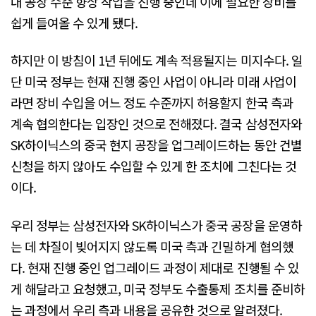
내 공장 수준 향상 작업을 진행 중인데 이에 필요한 장비를
쉽게 들여올 수 있게 됐다.
하지만 이 방침이 1년 뒤에도 계속 적용될지는 미지수다. 일
단 미국 정부는 현재 진행 중인 사업이 아니라 미래 사업이
라면 장비 수입을 어느 정도 수준까지 허용할지 한국 측과
계속 협의한다는 입장인 것으로 전해졌다. 결국 삼성전자와
SK하이닉스의 중국 현지 공장을 업그레이드하는 동안 건별
신청을 하지 않아도 수입할 수 있게 한 조치에 그친다는 것
이다.
우리 정부는 삼성전자와 SK하이닉스가 중국 공장을 운영하
는 데 차질이 빚어지지 않도록 미국 측과 긴밀하게 협의했
다. 현재 진행 중인 업그레이드 과정이 제대로 진행될 수 있
게 해달라고 요청했고, 미국 정부도 수출통제 조치를 준비하
는 과정에서 우리 측과 내용을 공유한 것으로 알려졌다.