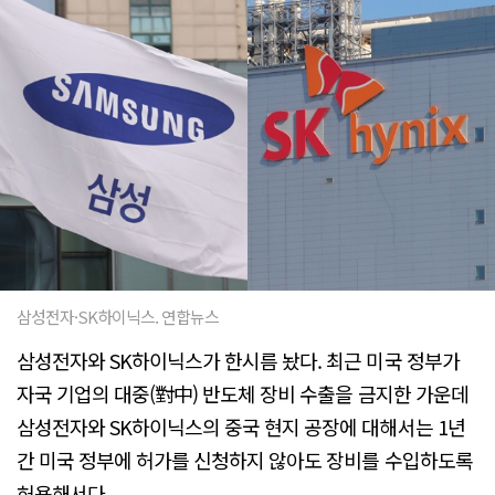
삼성전자·SK하이닉스. 연합뉴스
삼성전자와 SK하이닉스가 한시름 놨다. 최근 미국 정부가
자국 기업의 대중(對中) 반도체 장비 수출을 금지한 가운데
삼성전자와 SK하이닉스의 중국 현지 공장에 대해서는 1년
간 미국 정부에 허가를 신청하지 않아도 장비를 수입하도록
허용해서다.