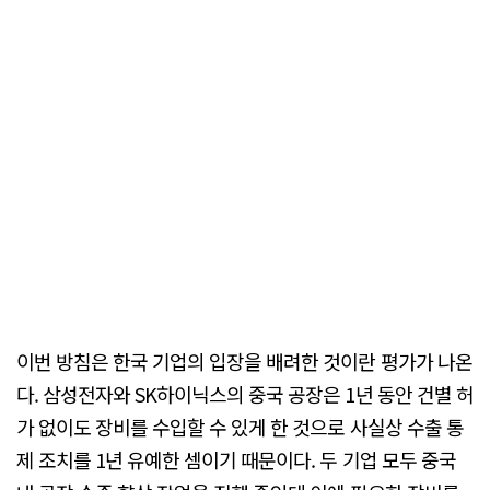
이번 방침은 한국 기업의 입장을 배려한 것이란 평가가 나온
다. 삼성전자와 SK하이닉스의 중국 공장은 1년 동안 건별 허
가 없이도 장비를 수입할 수 있게 한 것으로 사실상 수출 통
제 조치를 1년 유예한 셈이기 때문이다. 두 기업 모두 중국