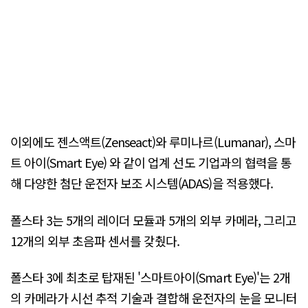
이외에도 젠스액트(Zenseact)와 루미나르(Lumanar), 스마
트 아이(Smart Eye) 와 같이 업계 선도 기업과의 협력을 통
해 다양한 첨단 운전자 보조 시스템(ADAS)을 적용했다.
폴스타 3는 5개의 레이더 모듈과 5개의 외부 카메라, 그리고
12개의 외부 초음파 센서를 갖췄다.
폴스타 3에 최초로 탑재된 '스마트아이(Smart Eye)'는 2개
의 카메라가 시선 추적 기술과 결합해 운전자의 눈을 모니터