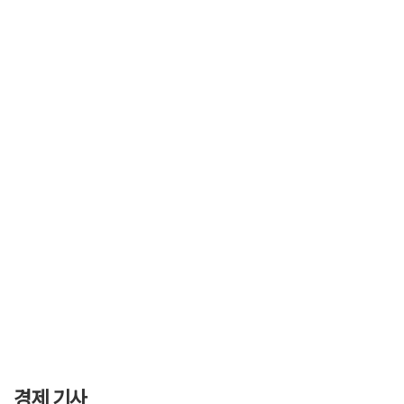
경제 기사