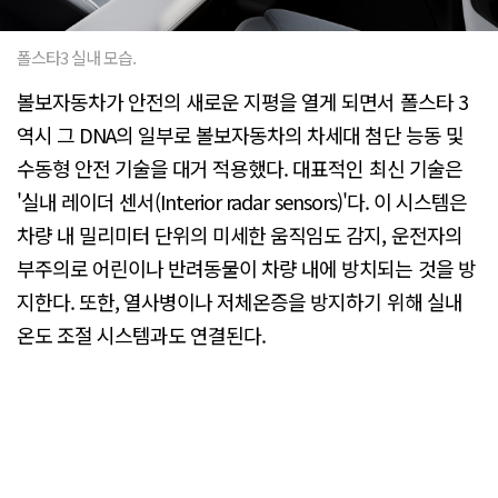
폴스타3 실내 모습.
볼보자동차가 안전의 새로운 지평을 열게 되면서 폴스타 3
역시 그 DNA의 일부로 볼보자동차의 차세대 첨단 능동 및
수동형 안전 기술을 대거 적용했다. 대표적인 최신 기술은
'실내 레이더 센서(Interior radar sensors)'다. 이 시스템은
차량 내 밀리미터 단위의 미세한 움직임도 감지, 운전자의
부주의로 어린이나 반려동물이 차량 내에 방치되는 것을 방
지한다. 또한, 열사병이나 저체온증을 방지하기 위해 실내
온도 조절 시스템과도 연결된다.