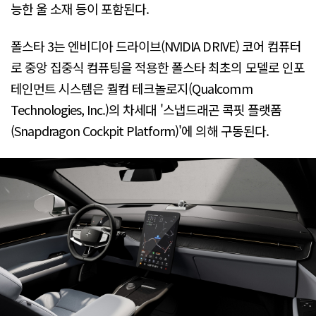
능한 울 소재 등이 포함된다.
폴스타 3는 엔비디아 드라이브(NVIDIA DRIVE) 코어 컴퓨터
로 중앙 집중식 컴퓨팅을 적용한 폴스타 최초의 모델로 인포
테인먼트 시스템은 퀄컴 테크놀로지(Qualcomm
Technologies, Inc.)의 차세대 '스냅드래곤 콕핏 플랫폼
(Snapdragon Cockpit Platform)'에 의해 구동된다.