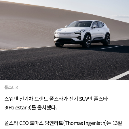
폴스타3
스웨덴 전기차 브랜드 폴스타가 전기 SUV인 폴스타
3(Polestar 3)를 출시했다.
폴스타 CEO 토마스 잉엔라트(Thomas Ingenlath)는 13일