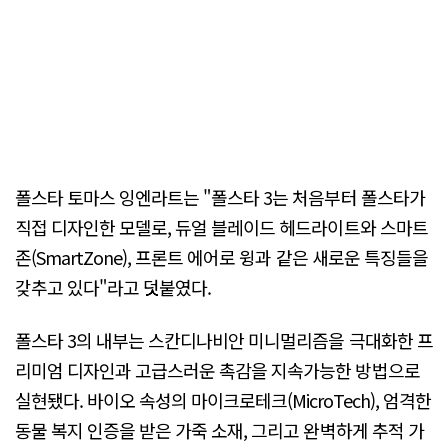
폴스타 토마스 잉엔라트는 "폴스타 3는 처음부터 폴스타가
직접 디자인한 모델로, 듀얼 블레이드 헤드라이트와 스마트
존(SmartZone), 프론트 에어로 윙과 같은 새로운 특징들을
갖추고 있다"라고 덧붙였다.
폴스타 3의 내부는 스칸디나비안 미니멀리즘을 극대화한 프
리미엄 디자인과 고급스러운 촉감을 지속가능한 방법으로
실현됐다. 바이오 속성의 마이크로테크(MicroTech), 엄격한
동물 복지 인증을 받은 가죽 소재, 그리고 완벽하게 추적 가