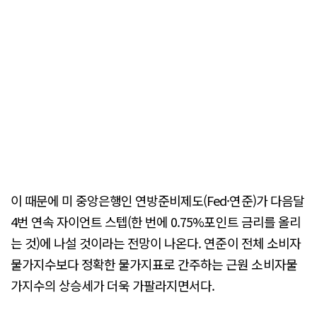
이 때문에 미 중앙은행인 연방준비제도(Fed·연준)가 다음달
4번 연속 자이언트 스텝(한 번에 0.75%포인트 금리를 올리
는 것)에 나설 것이라는 전망이 나온다. 연준이 전체 소비자
물가지수보다 정확한 물가지표로 간주하는 근원 소비자물
가지수의 상승세가 더욱 가팔라지면서다.