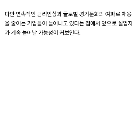
다만 연속적인 금리인상과 글로벌 경기둔화의 여파로 채용
을 줄이는 기업들이 늘어나고 있다는 점에서 앞으로 실업자
가 계속 늘어날 가능성이 커보인다.