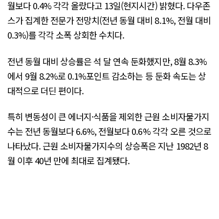
월보다 0.4% 각각 올랐다고 13일(현지시간) 밝혔다. 다우존
스가 집계한 전문가 전망치(전년 동월 대비 8.1%, 전월 대비
0.3%)를 각각 소폭 상회한 수치다.
전년 동월 대비 상승률은 석 달 연속 둔화했지만, 8월 8.3%
에서 9월 8.2%로 0.1%포인트 감소하는 등 둔화 속도는 상
대적으로 더딘 편이다.
특히 변동성이 큰 에너지·식품을 제외한 근원 소비자물가지
수는 전년 동월보다 6.6%, 전월보다 0.6% 각각 오른 것으로
나타났다. 근원 소비자물가지수의 상승폭은 지난 1982년 8
월 이후 40년 만에 최대로 집계됐다.