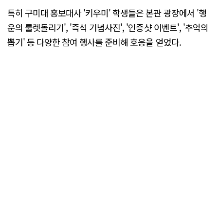
특히 구미대 홍보대사 '키우미' 학생들은 본관 광장에서 '행
운의 룰렛돌리기', '즉석 기념사진', '인증샷 이벤트', '추억의
뽑기' 등 다양한 참여 행사를 준비해 호응을 얻었다.