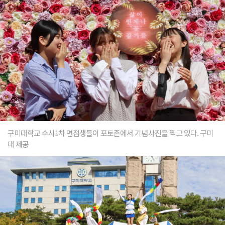
구미대학교 수시1차 면접생들이 포토존에서 기념사진을 찍고 있다. 구미
대 제공