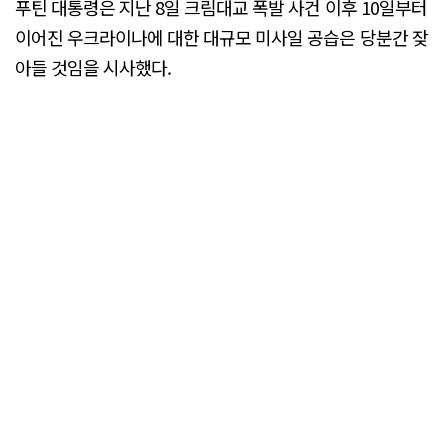
푸틴 대통령은 지난 8일 크림대교 폭발 사건 이후 10일부터
이어진 우크라이나에 대한 대규모 미사일 공습은 당분간 잦
아들 것임을 시사했다.