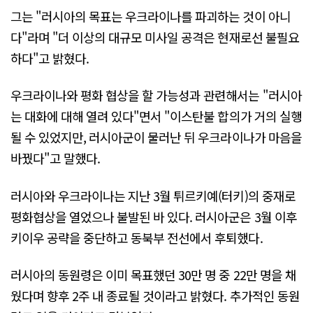
그는 "러시아의 목표는 우크라이나를 파괴하는 것이 아니
다"라며 "더 이상의 대규모 미사일 공격은 현재로선 불필요
하다"고 밝혔다.
우크라이나와 평화 협상을 할 가능성과 관련해서는 "러시아
는 대화에 대해 열려 있다"면서 "이스탄불 합의가 거의 실행
될 수 있었지만, 러시아군이 물러난 뒤 우크라이나가 마음을
바꿨다"고 말했다.
러시아와 우크라이나는 지난 3월 튀르키예(터키)의 중재로
평화협상을 열었으나 불발된 바 있다. 러시아군은 3월 이후
키이우 공략을 중단하고 동북부 전선에서 후퇴했다.
러시아의 동원령은 이미 목표했던 30만 명 중 22만 명을 채
웠다며 향후 2주 내 종료될 것이라고 밝혔다. 추가적인 동원