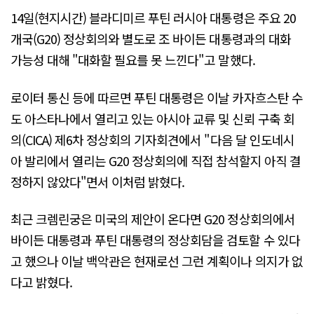
14일(현지시간) 블라디미르 푸틴 러시아 대통령은 주요 20
개국(G20) 정상회의와 별도로 조 바이든 대통령과의 대화
가능성 대해 "대화할 필요를 못 느낀다"고 말했다.
로이터 통신 등에 따르면 푸틴 대통령은 이날 카자흐스탄 수
도 아스타나에서 열리고 있는 아시아 교류 및 신뢰 구축 회
의(CICA) 제6차 정상회의 기자회견에서 "다음 달 인도네시
아 발리에서 열리는 G20 정상회의에 직접 참석할지 아직 결
정하지 않았다"면서 이처럼 밝혔다.
최근 크렘린궁은 미국의 제안이 온다면 G20 정상회의에서
바이든 대통령과 푸틴 대통령의 정상회담을 검토할 수 있다
고 했으나 이날 백악관은 현재로선 그런 계획이나 의지가 없
다고 밝혔다.