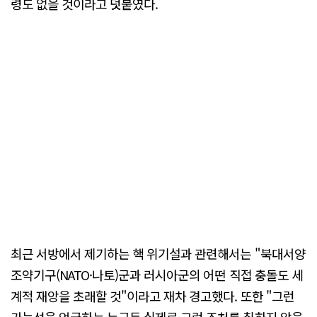
령도 없을 것이라고 덧붙였다.
최근 서방에서 제기하는 핵 위기설과 관련해서는 "북대서양
조약기구(NATO·나토)군과 러시아군의 어떤 직접 충돌도 세
계적 재앙을 초래할 것"이라고 재차 경고했다. 또한 "그런