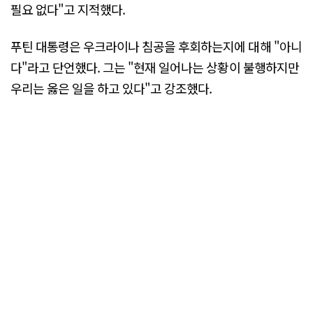
필요 없다"고 지적했다.
푸틴 대통령은 우크라이나 침공을 후회하는지에 대해 "아니
다"라고 단언했다. 그는 "현재 일어나는 상황이 불행하지만
우리는 옳은 일을 하고 있다"고 강조했다.