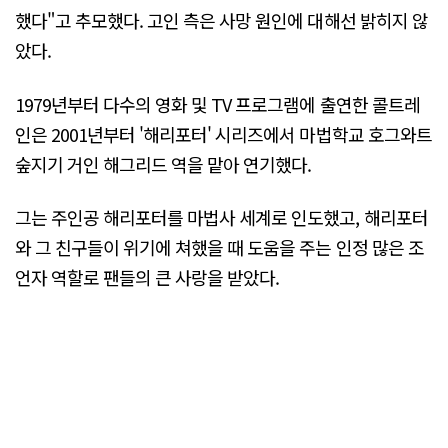
했다"고 추모했다. 고인 측은 사망 원인에 대해선 밝히지 않
았다.
1979년부터 다수의 영화 및 TV 프로그램에 출연한 콜트레
인은 2001년부터 '해리포터' 시리즈에서 마법학교 호그와트
숲지기 거인 해그리드 역을 맡아 연기했다.
그는 주인공 해리포터를 마법사 세계로 인도했고, 해리포터
와 그 친구들이 위기에 쳐했을 때 도움을 주는 인정 많은 조
언자 역할로 팬들의 큰 사랑을 받았다.