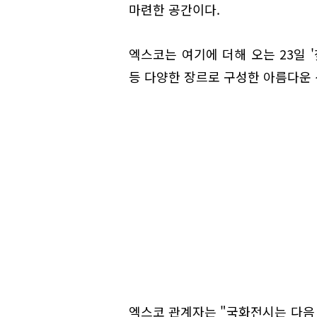
마련한 공간이다.
엑스코는 여기에 더해 오는 23일 '
등 다양한 장르로 구성한 아름다운 
엑스코 관계자는 "국화전시는 다음 