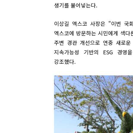
생기를 불어넣는다.
이상길 엑스코 사장은 "이번 국
엑스코에 방문하는 시민에게 색다른
주변 경관 개선으로 연중 새로운
지속가능성 기반의 ESG 경영
강조했다.