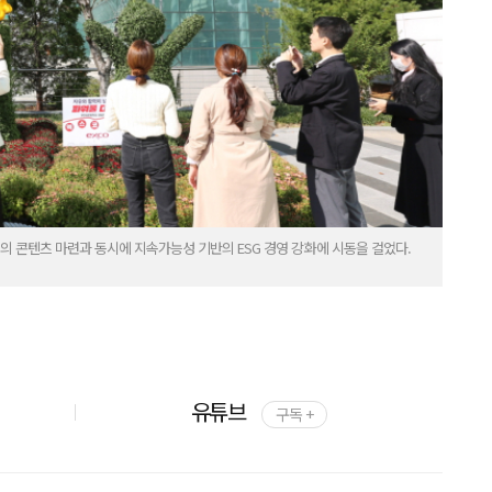
의 콘텐츠 마련과 동시에 지속가능성 기반의 ESG 경영 강화에 시동을 걸었다.
유튜브
구독 +