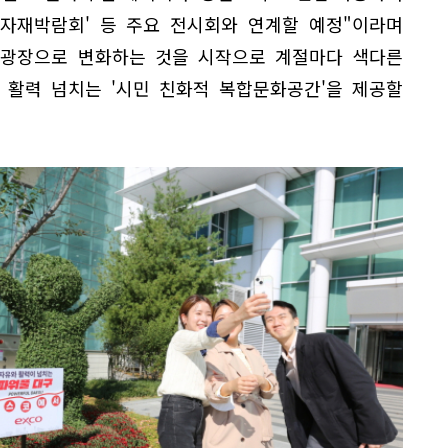
계자재박람회' 등 주요 전시회와 연계할 예정"이라며
 광장으로 변화하는 것을 시작으로 계절마다 색다른
 활력 넘치는 '시민 친화적 복합문화공간'을 제공할