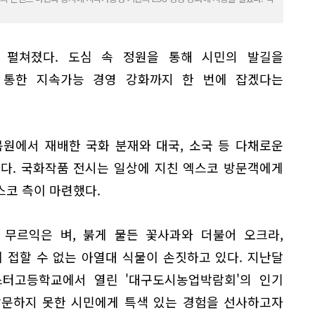
 펼쳐졌다. 도심 속 정원을 통해 시민의 발길을
 통한 지속가능 경영 강화까지 한 번에 잡겠다는
목원에서 재배한 국화 분재와 대국, 소국 등 다채로운
았다. 국화작품 전시는 일상에 지친 엑스코 방문객에게
스코 측이 마련했다.
 무르익은 벼, 붉게 물든 꽃사과와 더불어 오크라,
 접할 수 없는 아열대 식물이 손짓하고 있다. 지난달
터고등학교에서 열린 '대구도시농업박람회'의 인기
방문하지 못한 시민에게 특색 있는 경험을 선사하고자