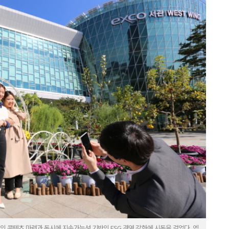
의 콘텐츠 마련과 동시에 지속가능성 기반의 ESG 경영 강화에 시동을 걸었다. 엑