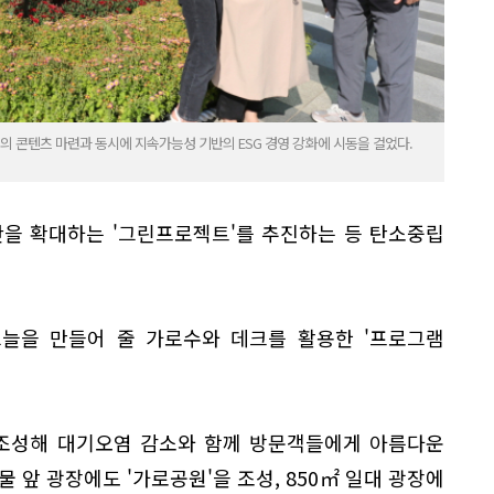
의 콘텐츠 마련과 동시에 지속가능성 기반의 ESG 경영 강화에 시동을 걸었다.
간을 확대하는 '그린프로젝트'를 추진하는 등 탄소중립
그늘을 만들어 줄 가로수와 데크를 활용한 '프로그램
 조성해 대기오염 감소와 함께 방문객들에게 아름다운
 앞 광장에도 '가로공원'을 조성, 850㎡ 일대 광장에