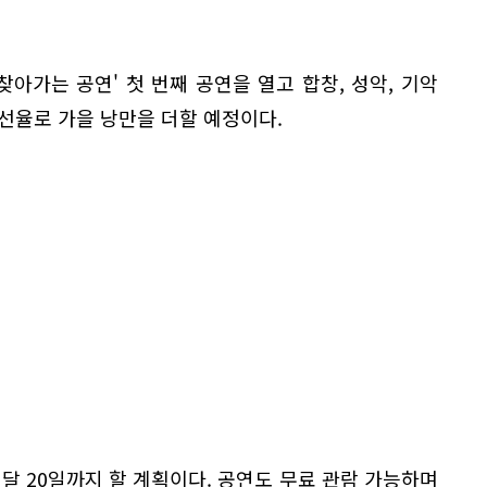
찾아가는 공연' 첫 번째 공연을 열고 합창, 성악, 기악
선율로 가을 낭만을 더할 예정이다.
달 20일까지 할 계획이다. 공연도 무료 관람 가능하며