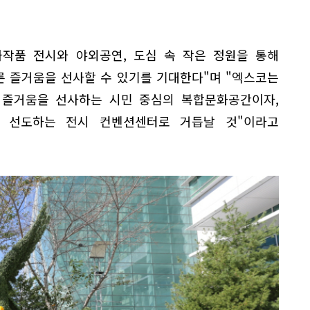
화작품 전시와 야외공연, 도심 속 작은 정원을 통해
 즐거움을 선사할 수 있기를 기대한다"며 "엑스코는
 즐거움을 선사하는 시민 중심의 복합문화공간이자,
을 선도하는 전시 컨벤션센터로 거듭날 것"이라고